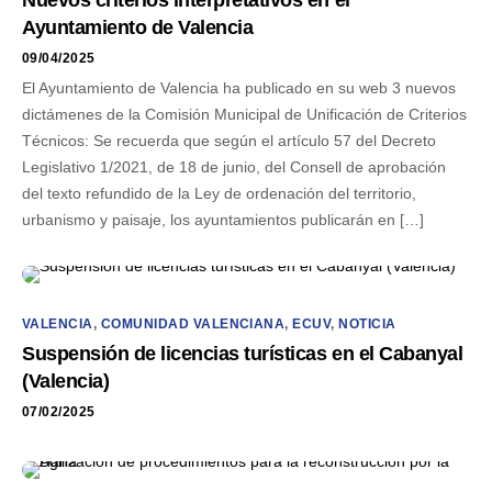
Nuevos criterios interpretativos en el
Ayuntamiento de Valencia
09/04/2025
El Ayuntamiento de Valencia ha publicado en su web 3 nuevos
dictámenes de la Comisión Municipal de Unificación de Criterios
Técnicos: Se recuerda que según el artículo 57 del Decreto
Legislativo 1/2021, de 18 de junio, del Consell de aprobación
del texto refundido de la Ley de ordenación del territorio,
urbanismo y paisaje, los ayuntamientos publicarán en […]
VALENCIA
,
COMUNIDAD VALENCIANA
,
ECUV
,
NOTICIA
Suspensión de licencias turísticas en el Cabanyal
(Valencia)
07/02/2025