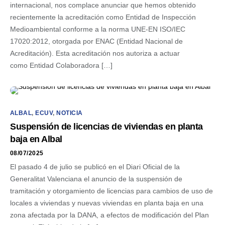
internacional, nos complace anunciar que hemos obtenido
recientemente la acreditación como Entidad de Inspección
Medioambiental conforme a la norma UNE-EN ISO/IEC
17020:2012, otorgada por ENAC (Entidad Nacional de
Acreditación). Esta acreditación nos autoriza a actuar
como Entidad Colaboradora […]
ALBAL
,
ECUV
,
NOTICIA
Suspensión de licencias de viviendas en planta
baja en Albal
08/07/2025
El pasado 4 de julio se publicó en el Diari Oficial de la
Generalitat Valenciana el anuncio de la suspensión de
tramitación y otorgamiento de licencias para cambios de uso de
locales a viviendas y nuevas viviendas en planta baja en una
zona afectada por la DANA, a efectos de modificación del Plan