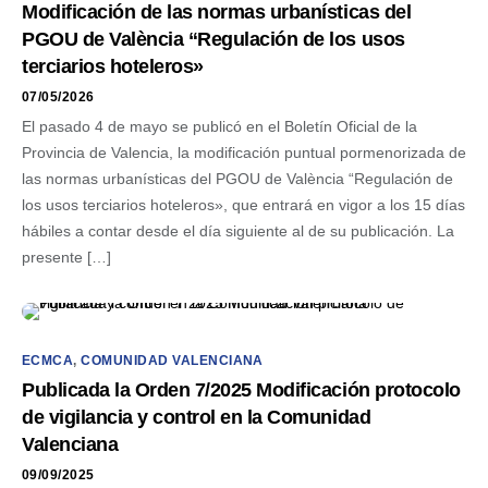
Modificación de las normas urbanísticas del
PGOU de València “Regulación de los usos
terciarios hoteleros»
07/05/2026
El pasado 4 de mayo se publicó en el Boletín Oficial de la
Provincia de Valencia, la modificación puntual pormenorizada de
las normas urbanísticas del PGOU de València “Regulación de
los usos terciarios hoteleros», que entrará en vigor a los 15 días
hábiles a contar desde el día siguiente al de su publicación. La
presente […]
ECMCA
,
COMUNIDAD VALENCIANA
Publicada la Orden 7/2025 Modificación protocolo
de vigilancia y control en la Comunidad
Valenciana
09/09/2025