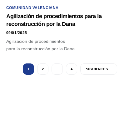
COMUNIDAD VALENCIANA
Agilización de procedimientos para la
reconstrucción por la Dana
09/01/2025
Agilización de procedimientos
para la reconstrucción por la Dana
1
2
…
4
SIGUIENTES