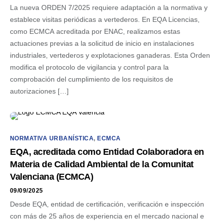
La nueva ORDEN 7/2025 requiere adaptación a la normativa y
establece visitas periódicas a vertederos. En EQA Licencias,
como ECMCA acreditada por ENAC, realizamos estas
actuaciones previas a la solicitud de inicio en instalaciones
industriales, vertederos y explotaciones ganaderas. Esta Orden
modifica el protocolo de vigilancia y control para la
comprobación del cumplimiento de los requisitos de
autorizaciones […]
NORMATIVA URBANÍSTICA
,
ECMCA
EQA, acreditada como Entidad Colaboradora en
Materia de Calidad Ambiental de la Comunitat
Valenciana (ECMCA)
09/09/2025
Desde EQA, entidad de certificación, verificación e inspección
con más de 25 años de experiencia en el mercado nacional e