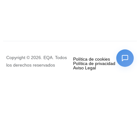
Copyright © 2026. EQA. Todos
Política de cookies
Política de privacidad
los derechos reservados
Aviso Legal