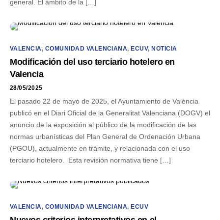
general. El ámbito de la […]
VALENCIA
,
COMUNIDAD VALENCIANA
,
ECUV
,
NOTICIA
Modificación del uso terciario hotelero en
Valencia
28/05/2025
El pasado 22 de mayo de 2025, el Ayuntamiento de València
publicó en el Diari Oficial de la Generalitat Valenciana (DOGV) el
anuncio de la exposición al público de la modificación de las
normas urbanísticas del Plan General de Ordenación Urbana
(PGOU), actualmente en trámite, y relacionada con el uso
terciario hotelero. Esta revisión normativa tiene […]
VALENCIA
,
COMUNIDAD VALENCIANA
,
ECUV