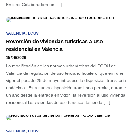
Entidad Colaboradora en […]
VALENCIA
,
ECUV
Reversión de viviendas turísticas a uso
residencial en Valencia
15/06/2026
La modificación de las normas urbanísticas del PGOU de
Valencia de regulación de uso terciario hotelero, que entró en
vigor el pasado 25 de mayo introduce la disposición transitoria
undécima. Esta nueva disposición transitoria permite, durante
un año desde la entrada en vigor, la reversión al uso vivienda
residencial las viviendas de uso turístico, teniendo […]
VALENCIA
,
ECUV