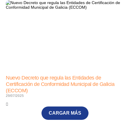
Nuevo Decreto que regula las Entidades de
Certificación de Conformidad Municipal de Galicia
(ECCOM)
29/07/2025
CARGAR MÁS