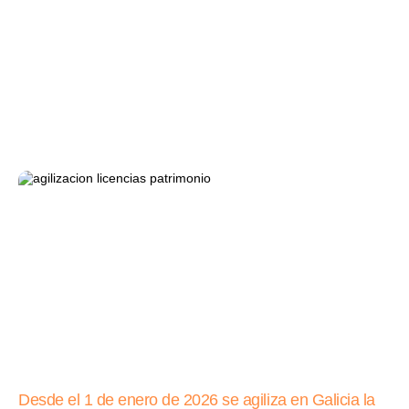
Desde el 1 de enero de 2026 se agiliza en Galicia la