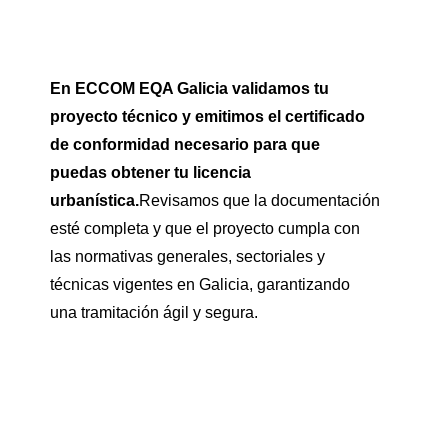
En ECCOM EQA Galicia validamos tu
proyecto técnico y emitimos el certificado
de conformidad necesario para que
puedas obtener tu licencia
urbanística.
Revisamos que la documentación
esté completa y que el proyecto cumpla con
las normativas generales, sectoriales y
técnicas vigentes en Galicia, garantizando
una tramitación ágil y segura.