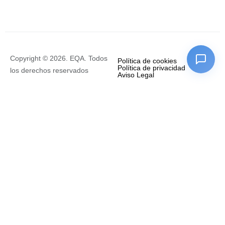
Copyright © 2026. EQA. Todos
Política de cookies
Política de privacidad
los derechos reservados
Aviso Legal
Empresa