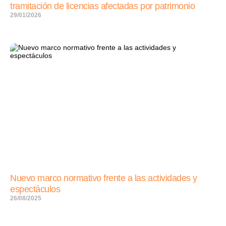
tramitación de licencias afectadas por patrimonio
29/01/2026
Nuevo marco normativo frente a las actividades y
espectáculos
26/08/2025