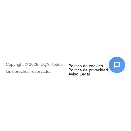
Copyright © 2026. EQA. Todos
Política de cookies
Política de privacidad
los derechos reservados
Aviso Legal