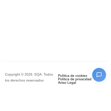
Copyright © 2026. EQA. Todos
Política de cookies
Política de privacidad
los derechos reservados
Aviso Legal