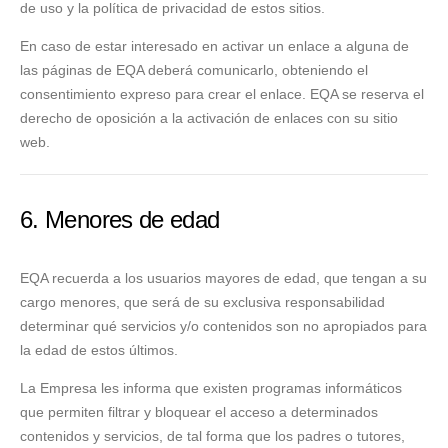
de uso y la política de privacidad de estos sitios.
En caso de estar interesado en activar un enlace a alguna de
las páginas de EQA deberá comunicarlo, obteniendo el
consentimiento expreso para crear el enlace. EQA se reserva el
derecho de oposición a la activación de enlaces con su sitio
web.
6. Menores de edad
EQA recuerda a los usuarios mayores de edad, que tengan a su
cargo menores, que será de su exclusiva responsabilidad
determinar qué servicios y/o contenidos son no apropiados para
la edad de estos últimos.
La Empresa les informa que existen programas informáticos
que permiten filtrar y bloquear el acceso a determinados
contenidos y servicios, de tal forma que los padres o tutores,