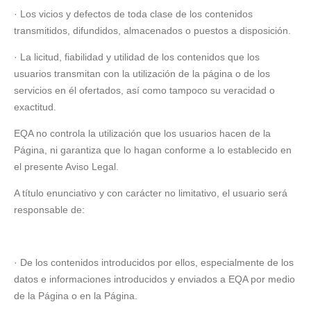
· Los vicios y defectos de toda clase de los contenidos
transmitidos, difundidos, almacenados o puestos a disposición.
· La licitud, fiabilidad y utilidad de los contenidos que los
usuarios transmitan con la utilización de la página o de los
servicios en él ofertados, así como tampoco su veracidad o
exactitud.
EQA no controla la utilización que los usuarios hacen de la
Página, ni garantiza que lo hagan conforme a lo establecido en
el presente Aviso Legal.
A título enunciativo y con carácter no limitativo, el usuario será
responsable de:
· De los contenidos introducidos por ellos, especialmente de los
datos e informaciones introducidos y enviados a EQA por medio
de la Página o en la Página.