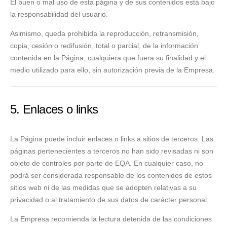
El buen o mal uso de esta página y de sus contenidos está bajo
la responsabilidad del usuario.
Asimismo, queda prohibida la reproducción, retransmisión,
copia, cesión o redifusión, total o parcial, de la información
contenida en la Página, cualquiera que fuera su finalidad y el
medio utilizado para ello, sin autorización previa de la Empresa.
5. Enlaces o links
La Página puede incluir enlaces o links a sitios de terceros. Las
páginas pertenecientes a terceros no han sido revisadas ni son
objeto de controles por parte de EQA. En cualquier caso, no
podrá ser considerada responsable de los contenidos de estos
sitios web ni de las medidas que se adopten relativas a su
privacidad o al tratamiento de sus datos de carácter personal.
La Empresa recomienda la lectura detenida de las condiciones