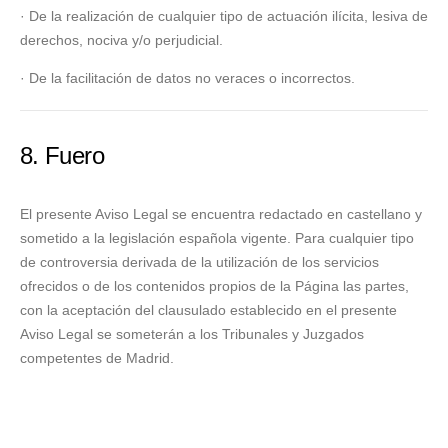
· De la realización de cualquier tipo de actuación ilícita, lesiva de
derechos, nociva y/o perjudicial.
· De la facilitación de datos no veraces o incorrectos.
8. Fuero
El presente Aviso Legal se encuentra redactado en castellano y
sometido a la legislación española vigente. Para cualquier tipo
de controversia derivada de la utilización de los servicios
ofrecidos o de los contenidos propios de la Página las partes,
con la aceptación del clausulado establecido en el presente
Aviso Legal se someterán a los Tribunales y Juzgados
competentes de Madrid.