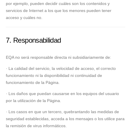
por ejemplo, pueden decidir cuáles son los contenidos y
servicios de Internet a los que los menores pueden tener
acceso y cuáles no.
7. Responsabilidad
EQA no será responsable directa ni subsidiariamente de:
· La calidad del servicio, la velocidad de acceso, el correcto
funcionamiento ni la disponibilidad ni continuidad de
funcionamiento de la Página.
· Los daños que puedan causarse en los equipos del usuario
por la utilización de la Página.
· Los casos en que un tercero, quebrantando las medidas de
seguridad establecidas, acceda a los mensajes o los utilice para
la remisión de virus informáticos.