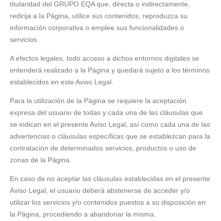
titularidad del GRUPO EQA que, directa o indirectamente,
redirija a la Página, utilice sus contenidos, reproduzca su
información corporativa o emplee sus funcionalidades o
servicios.
A efectos legales, todo acceso a dichos entornos digitales se
entenderá realizado a la Página y quedará sujeto a los términos
establecidos en este Aviso Legal.
Para la utilización de la Página se requiere la aceptación
expresa del usuario de todas y cada una de las cláusulas que
se indican en el presente Aviso Legal, así como cada una de las
advertencias o cláusulas específicas que se establezcan para la
contratación de determinados servicios, productos o uso de
zonas de la Página.
En caso de no aceptar las cláusulas establecidas en el presente
Aviso Legal, el usuario deberá abstenerse de acceder y/o
utilizar los servicios y/o contenidos puestos a su disposición en
la Página, procediendo a abandonar la misma.