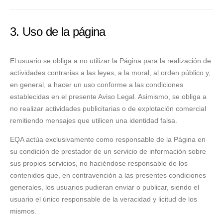
3. Uso de la página
El usuario se obliga a no utilizar la Página para la realización de
actividades contrarias a las leyes, a la moral, al orden público y,
en general, a hacer un uso conforme a las condiciones
establecidas en el presente Aviso Legal. Asimismo, se obliga a
no realizar actividades publicitarias o de explotación comercial
remitiendo mensajes que utilicen una identidad falsa.
EQA actúa exclusivamente como responsable de la Página en
su condición de prestador de un servicio de información sobre
sus propios servicios, no haciéndose responsable de los
contenidos que, en contravención a las presentes condiciones
generales, los usuarios pudieran enviar o publicar, siendo el
usuario el único responsable de la veracidad y licitud de los
mismos.