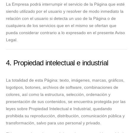
La Empresa podrá interrumpir el servicio de la Página que esté
siendo utilizado por el usuario y resolver de modo inmediato la
relación con el usuario si detecta un uso de la Página o de
cualquiera de los servicios que en el mismo se ofertan que
pueda considerar contrario a lo expresado en el presente Aviso
Legal.
4. Propiedad intelectual e industrial
La totalidad de esta Página: texto, imágenes, marcas, gráficos,
logotipos, botones, archivos de software, combinaciones de
colores, así como la estructura, selección, ordenación y
presentación de sus contenidos, se encuentra protegida por las
leyes sobre Propiedad Intelectual e Industrial, quedando
prohibida su reproducción, distribución, comunicación pública y
transformación, salvo para uso personal y privado.