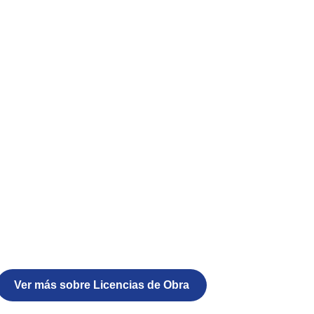
Ver más sobre Licencias de Obra