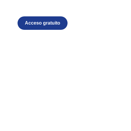
Acceso gratuito