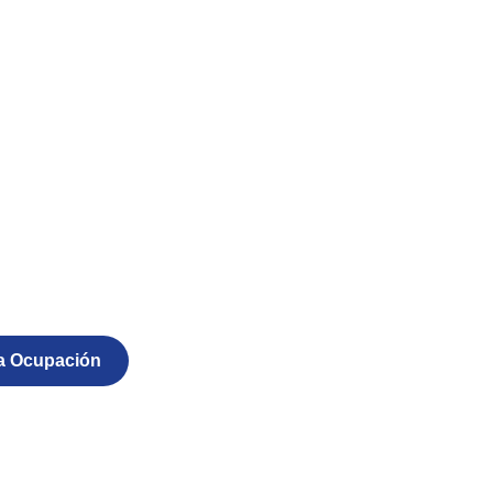
ra Ocupación