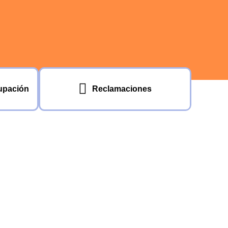
cupación
Reclamaciones