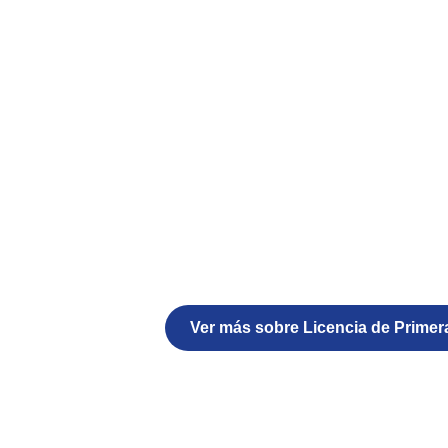
Ver más sobre Licencia de Prime