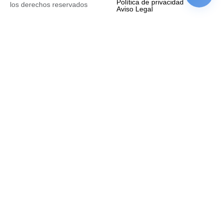
Política de privacidad
los derechos reservados
Aviso Legal
Empresa
Nombre completo