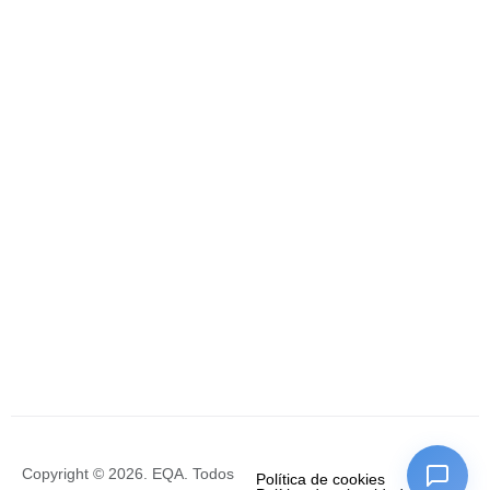
Copyright © 2026. EQA. Todos
Política de cookies