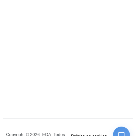
Copyright © 2026. EQA. Todos