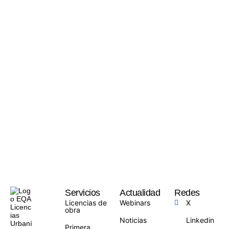
Servicios
Actualidad
Redes
Licencias de
Webinars
X
obra
Noticias
Linkedin
Primera