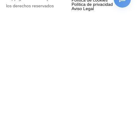
Política de cookies
Política de privacidad
los derechos reservados
Aviso Legal
Empresa
Nombre completo