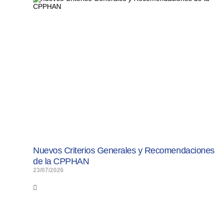
Nuevos Criterios Generales y Recomendaciones
de la CPPHAN
23/07/2026