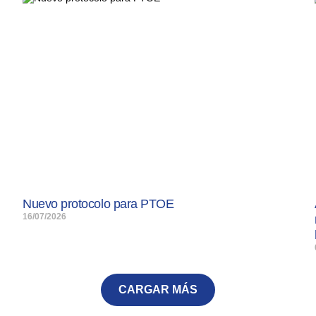
Nuevo protocolo para PTOE
16/07/2026
CARGAR MÁS