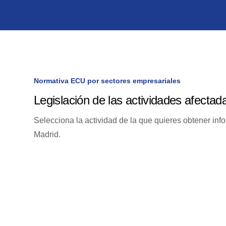
Normativa ECU por sectores empresariales
Legislación de las actividades afectad
Selecciona la actividad de la que quieres obtener in
Madrid.