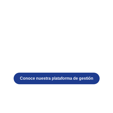
Conoce nuestra plataforma de gestión