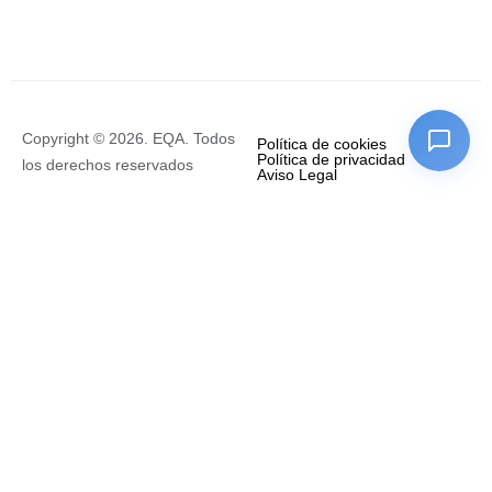
Copyright © 2026. EQA. Todos
Política de cookies
Política de privacidad
los derechos reservados
Aviso Legal
Empresa