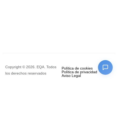
Copyright © 2026. EQA. Todos
Política de cookies
Política de privacidad
los derechos reservados
Aviso Legal