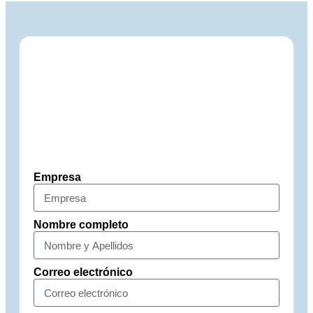
Empresa
Nombre completo
Correo electrónico