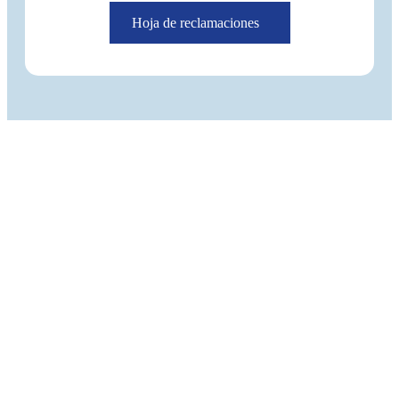
Hoja de reclamaciones