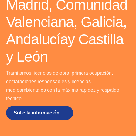
Madrid, Comunidad
Valenciana, Galicia,
Andalucía
y Castilla
y León
Tramitamos licencias de obra, primera ocupación,
declaraciones responsables y licencias
medioambientales con la máxima rapidez y respaldo
técnico.
Solicita información