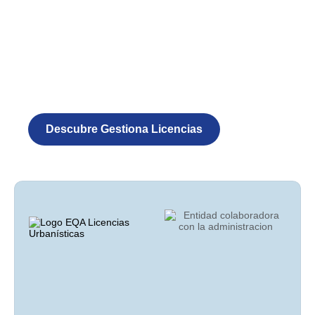
Descubre Gestiona Licencias