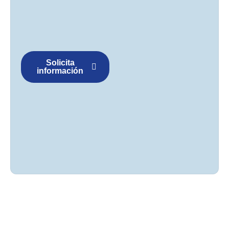
Solicita
información