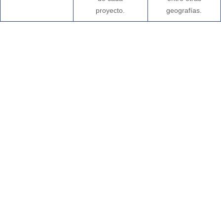
proyecto.
geografías.