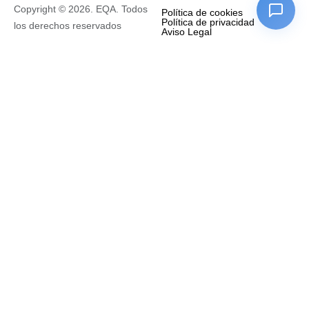
Copyright © 2026. EQA. Todos
Política de cookies
Política de privacidad
los derechos reservados
Aviso Legal
Empresa
Nombre completo