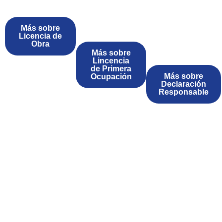
Más sobre
Licencia de
Obra
Más sobre
Lincencia
de Primera
Más sobre
Ocupación
Declaración
Responsable