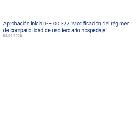
Aprobación inicial PE.00.322 “Modificación del régimen
de compatibilidad de uso terciario hospedaje”
04/06/2026