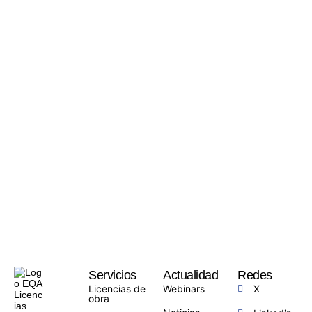
Servicios
Actualidad
Redes
Licencias de
Webinars
X
obra