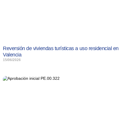
Reversión de viviendas turísticas a uso residencial en
Valencia
15/06/2026