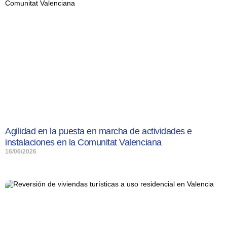
Agilidad en la puesta en marcha de actividades e
instalaciones en la Comunitat Valenciana
16/06/2026