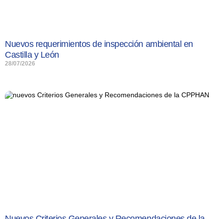
Nuevos requerimientos de inspección ambiental en
Castilla y León
28/07/2026
Nuevos Criterios Generales y Recomendaciones de la