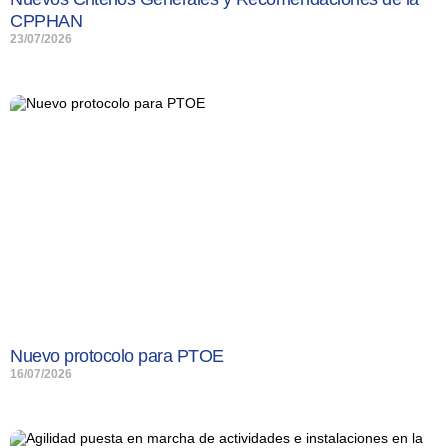
CPPHAN
23/07/2026
Nuevo protocolo para PTOE
16/07/2026