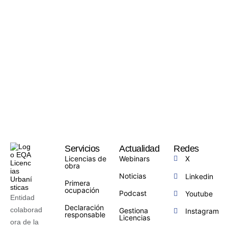
Servicios
Actualidad
Redes
Licencias de
Webinars
X
obra
Noticias
Linkedin
Primera
ocupación
Podcast
Youtube
Entidad
Declaración
colaborad
Gestiona
Instagram
responsable
Licencias
ora de la