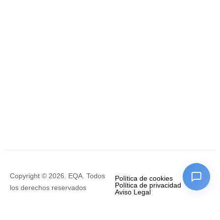
Copyright © 2026. EQA. Todos
Política de cookies
Política de privacidad
los derechos reservados
Aviso Legal