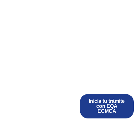
Inicia tu trámite
con EQA
ECMCA