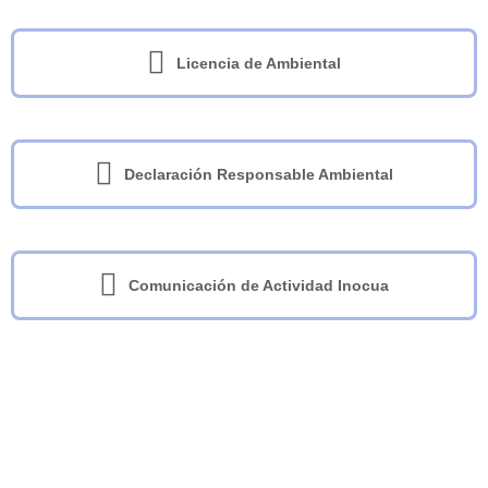
Licencia de Ambiental
Declaración Responsable Ambiental
Comunicación de Actividad Inocua