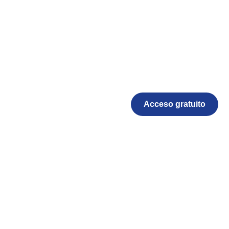
Acceso gratuito