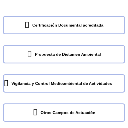
Certificación Documental acreditada
Propuesta de Dictamen Ambiental
Vigilancia y Control Medioambiental de Actividades
Otros Campos de Actuación