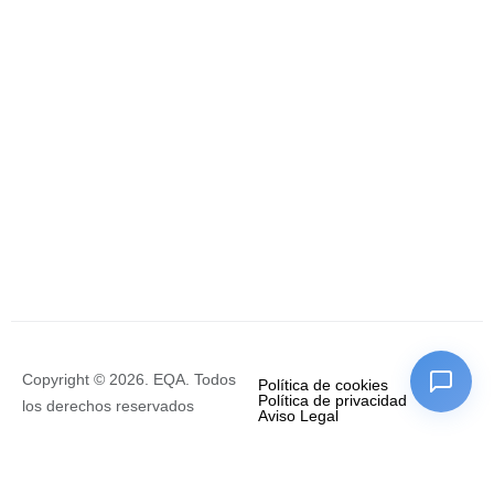
Copyright © 2026. EQA. Todos
Política de cookies
Política de privacidad
los derechos reservados
Aviso Legal