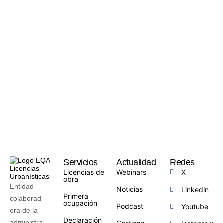
Servicios
Actualidad
Redes
Licencias de
Webinars
X
obra
Entidad
Noticias
Linkedin
Primera
colaborad
ocupación
Podcast
Youtube
ora de la
Declaración
administra
Gestiona