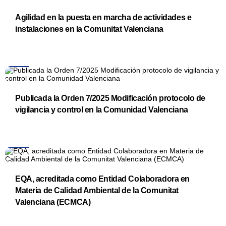
Agilidad en la puesta en marcha de actividades e
instalaciones en la Comunitat Valenciana
09
Sep
Publicada la Orden 7/2025 Modificación protocolo de
vigilancia y control en la Comunidad Valenciana
09
Sep
EQA, acreditada como Entidad Colaboradora en
Materia de Calidad Ambiental de la Comunitat
Valenciana (ECMCA)