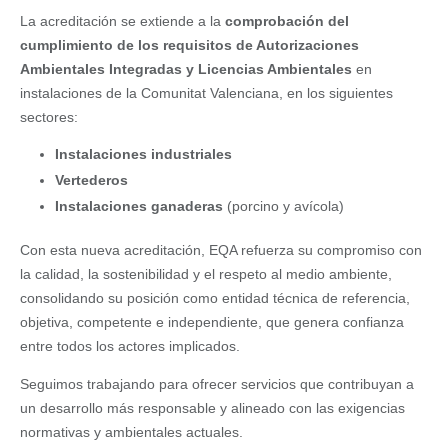
La acreditación se extiende a la
comprobación del
cumplimiento de los requisitos de Autorizaciones
Ambientales Integradas y Licencias Ambientales
en
instalaciones de la Comunitat Valenciana, en los siguientes
sectores:
Instalaciones industriales
Vertederos
Instalaciones ganaderas
(porcino y avícola)
Con esta nueva acreditación, EQA refuerza su compromiso con
la calidad, la sostenibilidad y el respeto al medio ambiente,
consolidando su posición como entidad técnica de referencia,
objetiva, competente e independiente, que genera confianza
entre todos los actores implicados.
Seguimos trabajando para ofrecer servicios que contribuyan a
un desarrollo más responsable y alineado con las exigencias
normativas y ambientales actuales.