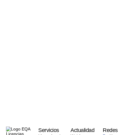
Servicios
Actualidad
Redes