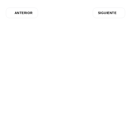
ANTERIOR
SIGUIENTE