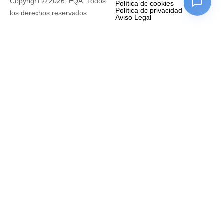
Copyright © 2026. EQA. Todos
Política de cookies
Política de privacidad
los derechos reservados
Aviso Legal
Empresa
Nombre completo