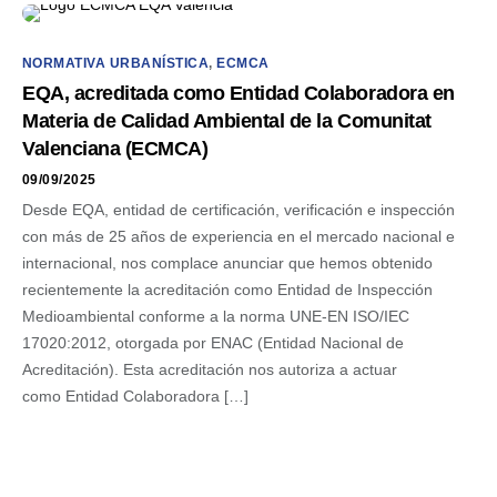
NORMATIVA URBANÍSTICA
,
ECMCA
EQA, acreditada como Entidad Colaboradora en
Materia de Calidad Ambiental de la Comunitat
Valenciana (ECMCA)
09/09/2025
Desde EQA, entidad de certificación, verificación e inspección
con más de 25 años de experiencia en el mercado nacional e
internacional, nos complace anunciar que hemos obtenido
recientemente la acreditación como Entidad de Inspección
Medioambiental conforme a la norma UNE-EN ISO/IEC
17020:2012, otorgada por ENAC (Entidad Nacional de
Acreditación). Esta acreditación nos autoriza a actuar
como Entidad Colaboradora […]