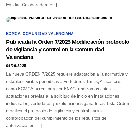
Entidad Colaboradora en […]
ECMCA
,
COMUNIDAD VALENCIANA
Publicada la Orden 7/2025 Modificación protocolo
de vigilancia y control en la Comunidad
Valenciana
09/09/2025
La nueva ORDEN 7/2025 requiere adaptación a la normativa y
establece visitas periódicas a vertederos. En EQA Licencias,
como ECMCA acreditada por ENAC, realizamos estas
actuaciones previas a la solicitud de inicio en instalaciones
industriales, vertederos y explotaciones ganaderas. Esta Orden
modifica el protocolo de vigilancia y control para la
comprobación del cumplimiento de los requisitos de
autorizaciones […]