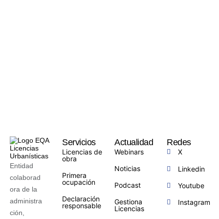
Servicios
Actualidad
Redes
Licencias de
Webinars
X
obra
Entidad
Noticias
Linkedin
Primera
colaborad
ocupación
Podcast
Youtube
ora de la
Declaración
administra
Gestiona
Instagram
responsable
Licencias
ción,