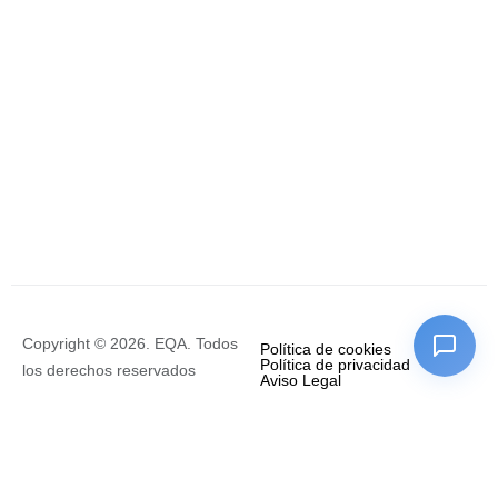
Copyright © 2026. EQA. Todos
Política de cookies
Política de privacidad
los derechos reservados
Aviso Legal