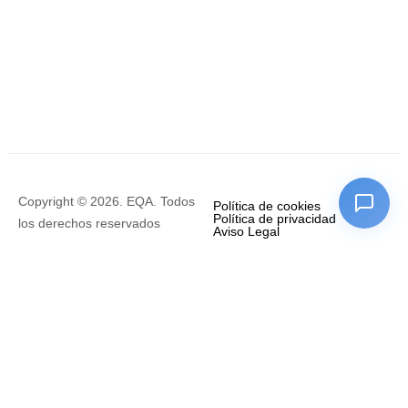
Copyright © 2026. EQA. Todos
Política de cookies
Política de privacidad
los derechos reservados
Aviso Legal