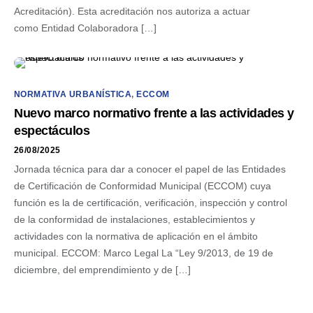
Acreditación). Esta acreditación nos autoriza a actuar
como Entidad Colaboradora […]
NORMATIVA URBANÍSTICA
,
ECCOM
Nuevo marco normativo frente a las actividades y
espectáculos
26/08/2025
Jornada técnica para dar a conocer el papel de las Entidades
de Certificación de Conformidad Municipal (ECCOM) cuya
función es la de certificación, verificación, inspección y control
de la conformidad de instalaciones, establecimientos y
actividades con la normativa de aplicación en el ámbito
municipal. ECCOM: Marco Legal La “Ley 9/2013, de 19 de
diciembre, del emprendimiento y de […]