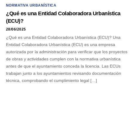
NORMATIVA URBANÍSTICA
¿Qué es una Entidad Colaboradora Urbanística
(ECU)?
28/06/2025
¿Qué es una Entidad Colaboradora Urbanística (ECU)? Una
Entidad Colaboradora Urbanística (ECU) es una empresa
autorizada por la administración para verificar que los proyectos
de obras y actividades cumplen con la normativa urbanística
antes de que el ayuntamiento conceda la licencia. Las ECUs
trabajan junto a los ayuntamientos revisando documentación
técnica, comprobando el cumplimiento legal […]