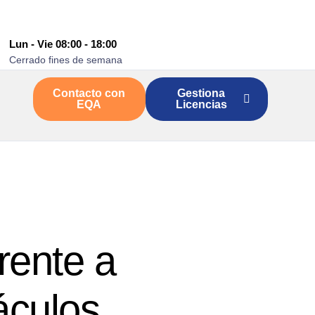
Lun - Vie 08:00 - 18:00
Cerrado fines de semana
Contacto con
Gestiona
EQA
Licencias
rente a
áculos