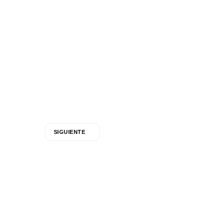
SIGUIENTE