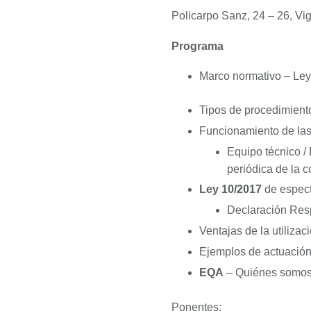
Policarpo Sanz, 24 – 26
Programa
Marco normativo – Ley
Tipos de procedimient
Funcionamiento de l
Equipo técnico /
periódica de la 
Ley 10/2017
de espect
Declaración Res
Ventajas de la utiliz
Ejemplos de actuación
EQA
– Quiénes somos
Ponentes: