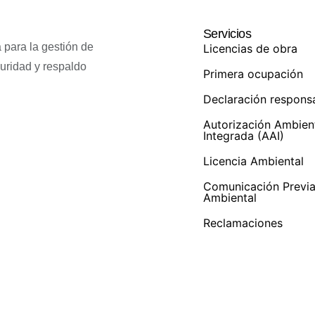
Servicios
 para la gestión de
Licencias de obra
guridad y respaldo
Primera ocupación
Declaración respons
Autorización Ambien
Integrada (AAI)
Licencia Ambiental
Comunicación Previ
Ambiental
Reclamaciones