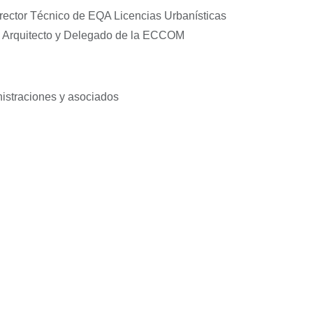
irector Técnico de EQA Licencias Urbanísticas
. Arquitecto y Delegado de la ECCOM
istraciones y asociados