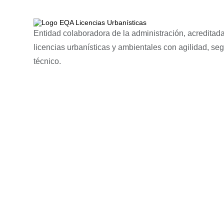
Entidad colaboradora de la administración, acreditada
licencias urbanísticas y ambientales con agilidad, se
técnico.