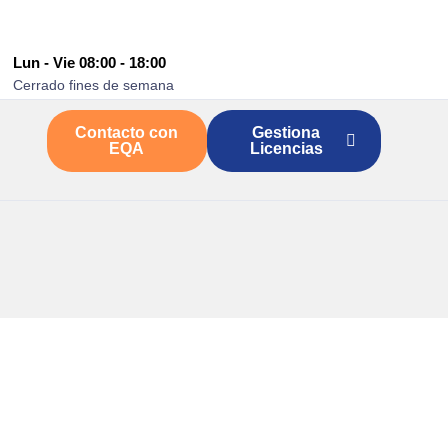
Lun - Vie 08:00 - 18:00
Cerrado fines de semana
Contacto con
Gestiona
EQA
Licencias