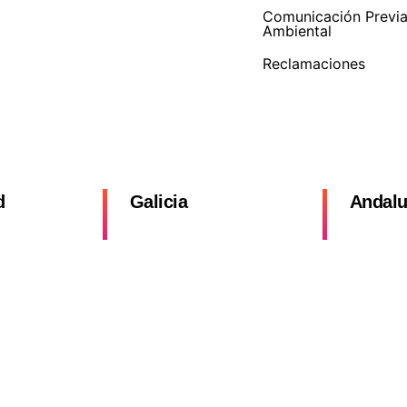
Comunicación Previ
Ambiental
Reclamaciones
d
Galicia
Andalu