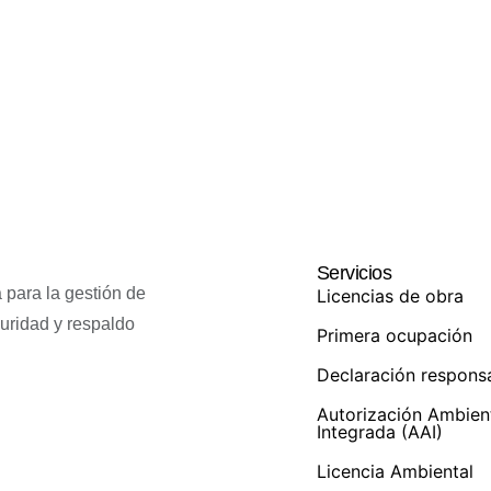
Servicios
 para la gestión de
Licencias de obra
guridad y respaldo
Primera ocupación
Declaración respons
Autorización Ambien
Integrada (AAI)
Licencia Ambiental