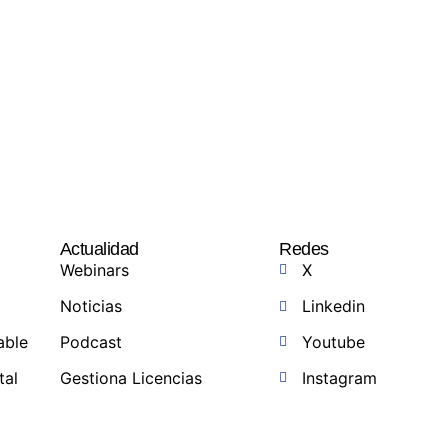
Actualidad
Redes
Webinars
X
Noticias
Linkedin
able
Podcast
Youtube
tal
Gestiona Licencias
Instagram