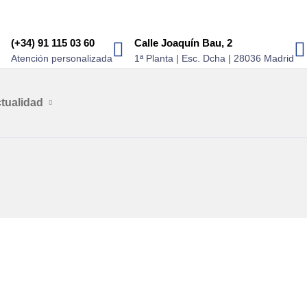
(+34) 91 115 03 60
Calle Joaquín Bau, 2
Atención personalizada
1ª Planta | Esc. Dcha | 28036 Madrid
tualidad