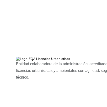
Entidad colaboradora de la administración, acreditada
licencias urbanísticas y ambientales con agilidad, se
técnico.