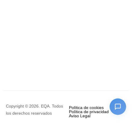
Copyright © 2026. EQA. Todos
Política de cookies
Política de privacidad
los derechos reservados
Aviso Legal