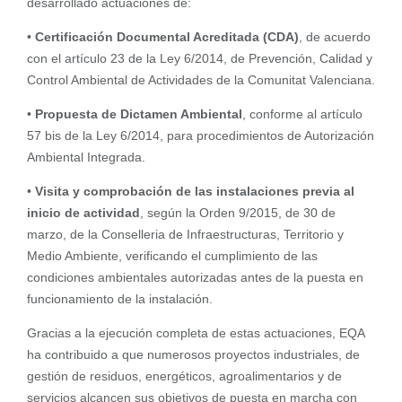
desarrollado actuaciones de:
•
Certificación Documental Acreditada (CDA)
, de acuerdo
con el artículo 23 de la Ley 6/2014, de Prevención, Calidad y
Control Ambiental de Actividades de la Comunitat Valenciana.
•
Propuesta de Dictamen Ambiental
, conforme al artículo
57 bis de la Ley 6/2014, para procedimientos de Autorización
Ambiental Integrada.
•
Visita y comprobación de las instalaciones previa al
inicio de actividad
, según la Orden 9/2015, de 30 de
marzo, de la Conselleria de Infraestructuras, Territorio y
Medio Ambiente, verificando el cumplimiento de las
condiciones ambientales autorizadas antes de la puesta en
funcionamiento de la instalación.
Gracias a la ejecución completa de estas actuaciones, EQA
ha contribuido a que numerosos proyectos industriales, de
gestión de residuos, energéticos, agroalimentarios y de
servicios alcancen sus objetivos de puesta en marcha con