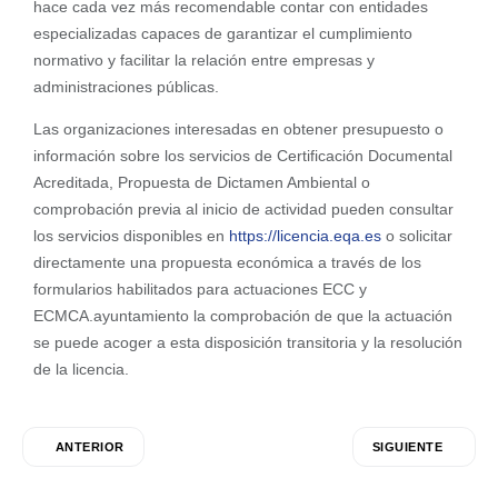
hace cada vez más recomendable contar con entidades
especializadas capaces de garantizar el cumplimiento
normativo y facilitar la relación entre empresas y
administraciones públicas.
Las organizaciones interesadas en obtener presupuesto o
información sobre los servicios de Certificación Documental
Acreditada, Propuesta de Dictamen Ambiental o
comprobación previa al inicio de actividad pueden consultar
los servicios disponibles en
https://licencia.eqa.es
o solicitar
directamente una propuesta económica a través de los
formularios habilitados para actuaciones ECC y
ECMCA.ayuntamiento la comprobación de que la actuación
se puede acoger a esta disposición transitoria y la resolución
de la licencia.
ANTERIOR
SIGUIENTE