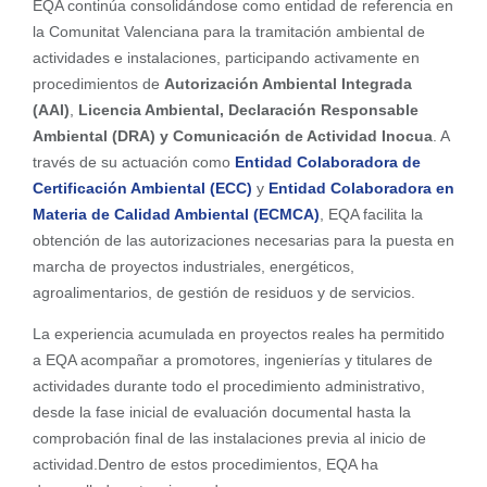
EQA continúa consolidándose como entidad de referencia en
la Comunitat Valenciana para la tramitación ambiental de
actividades e instalaciones, participando activamente en
procedimientos de
Autorización Ambiental Integrada
(AAI)
,
Licencia Ambiental, Declaración Responsable
Ambiental (DRA) y Comunicación de Actividad Inocua
. A
través de su actuación como
Entidad Colaboradora de
Certificación Ambiental (ECC)
y
Entidad Colaboradora en
Materia de Calidad Ambiental (ECMCA)
, EQA facilita la
obtención de las autorizaciones necesarias para la puesta en
marcha de proyectos industriales, energéticos,
agroalimentarios, de gestión de residuos y de servicios.
La experiencia acumulada en proyectos reales ha permitido
a EQA acompañar a promotores, ingenierías y titulares de
actividades durante todo el procedimiento administrativo,
desde la fase inicial de evaluación documental hasta la
comprobación final de las instalaciones previa al inicio de
actividad.Dentro de estos procedimientos, EQA ha