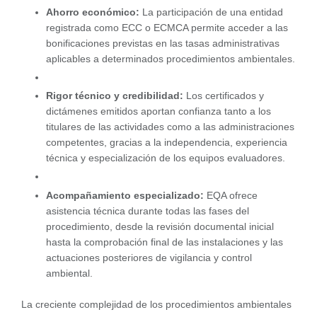
Ahorro económico:
La participación de una entidad
registrada como ECC o ECMCA permite acceder a las
bonificaciones previstas en las tasas administrativas
aplicables a determinados procedimientos ambientales.
Rigor técnico y credibilidad:
Los certificados y
dictámenes emitidos aportan confianza tanto a los
titulares de las actividades como a las administraciones
competentes, gracias a la independencia, experiencia
técnica y especialización de los equipos evaluadores.
Acompañamiento especializado:
EQA ofrece
asistencia técnica durante todas las fases del
procedimiento, desde la revisión documental inicial
hasta la comprobación final de las instalaciones y las
actuaciones posteriores de vigilancia y control
ambiental.
La creciente complejidad de los procedimientos ambientales