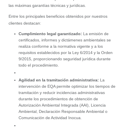
las máximas garantías técnicas y jurídicas.
Entre los principales beneficios obtenidos por nuestros
clientes destacan:
Cumplimiento legal garantizado:
La emisión de
certificados, informes y dictámenes ambientales se
realiza conforme a la normativa vigente y a los
requisitos establecidos por la Ley 6/2014 y la Orden
9/2015, proporcionando seguridad jurídica durante
todo el procedimiento.
Agilidad en la tramitación administrativa:
La
intervención de EQA permite optimizar los tiempos de
tramitación y reducir incidencias administrativas
durante los procedimientos de obtención de
Autorización Ambiental Integrada (AAI), Licencia
Ambiental, Declaración Responsable Ambiental o
Comunicación de Actividad Inocua.