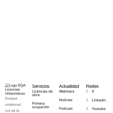
Servicios
Actualidad
Redes
Licencias de
Webinars
X
obra
Entidad
Noticias
Linkedin
Primera
colaborad
ocupación
Podcast
Youtube
ora de la