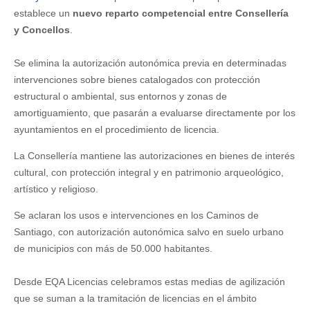
establece un
nuevo reparto competencial entre Consellería
y Concellos
.
Se elimina la autorización autonómica previa en determinadas
intervenciones sobre bienes catalogados con protección
estructural o ambiental, sus entornos y zonas de
amortiguamiento, que pasarán a evaluarse directamente por los
ayuntamientos en el procedimiento de licencia.
La Consellería mantiene las autorizaciones en bienes de interés
cultural, con protección integral y en patrimonio arqueológico,
artístico y religioso.
Se aclaran los usos e intervenciones en los Caminos de
Santiago, con autorización autonómica salvo en suelo urbano
de municipios con más de 50.000 habitantes.
Desde EQA Licencias celebramos estas medias de agilización
que se suman a la tramitación de licencias en el ámbito