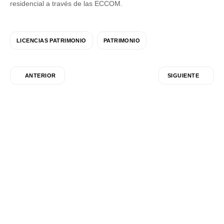
residencial a través de las ECCOM.
LICENCIAS PATRIMONIO
PATRIMONIO
ANTERIOR
SIGUIENTE