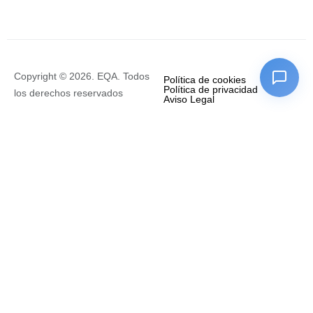
Copyright © 2026. EQA. Todos
Política de cookies
Política de privacidad
los derechos reservados
Aviso Legal
Empresa