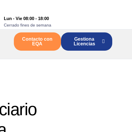
Lun - Vie 08:00 - 18:00
Cerrado fines de semana
Contacto con
Gestiona
EQA
Licencias
ciario
a