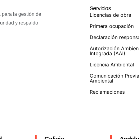
Servicios
 para la gestión de
Licencias de obra
guridad y respaldo
Primera ocupación
Declaración respons
Autorización Ambien
Integrada (AAI)
Licencia Ambiental
Comunicación Previ
Ambiental
Reclamaciones