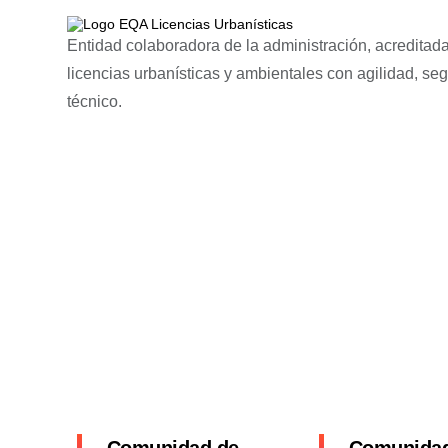
Entidad colaboradora de la administración, acreditada
licencias urbanísticas y ambientales con agilidad, se
técnico.