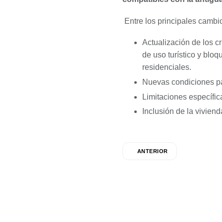
Entre los principales cambi
Actualización de los cr
de uso turístico y blo
residenciales.
Nuevas condiciones par
Limitaciones específica
Inclusión de la viviend
ANTERIOR