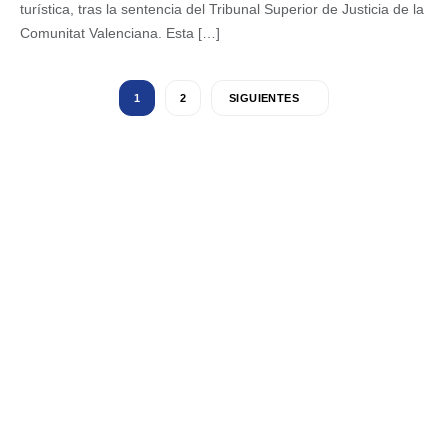
turística, tras la sentencia del Tribunal Superior de Justicia de la
Comunitat Valenciana. Esta […]
1
2
SIGUIENTES