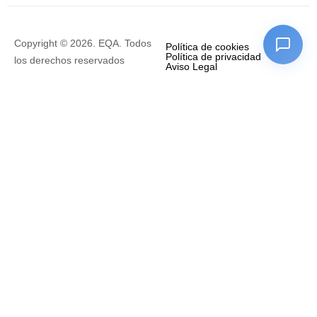
Copyright © 2026. EQA. Todos
Política de cookies
Política de privacidad
los derechos reservados
Aviso Legal
Empresa