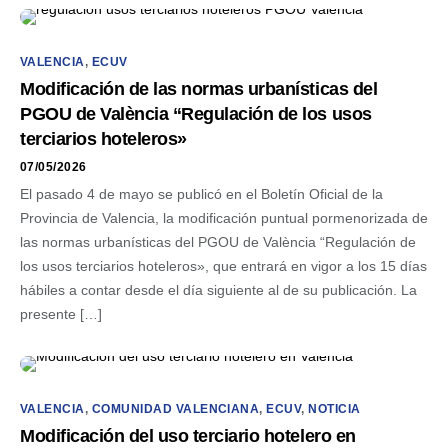
VALENCIA
,
ECUV
Modificación de las normas urbanísticas del
PGOU de València “Regulación de los usos
terciarios hoteleros»
07/05/2026
El pasado 4 de mayo se publicó en el Boletín Oficial de la
Provincia de Valencia, la modificación puntual pormenorizada de
las normas urbanísticas del PGOU de València “Regulación de
los usos terciarios hoteleros», que entrará en vigor a los 15 días
hábiles a contar desde el día siguiente al de su publicación. La
presente […]
VALENCIA
,
COMUNIDAD VALENCIANA
,
ECUV
,
NOTICIA
Modificación del uso terciario hotelero en