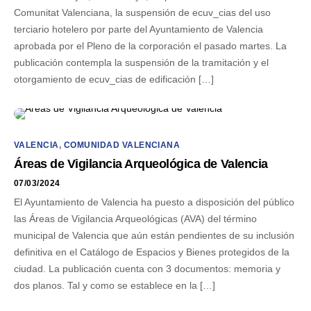
Comunitat Valenciana, la suspensión de ecuv_cias del uso
terciario hotelero por parte del Ayuntamiento de Valencia
aprobada por el Pleno de la corporación el pasado martes. La
publicación contempla la suspensión de la tramitación y el
otorgamiento de ecuv_cias de edificación […]
VALENCIA
,
COMUNIDAD VALENCIANA
Áreas de Vigilancia Arqueológica de Valencia
07/03/2024
El Ayuntamiento de Valencia ha puesto a disposición del público
las Áreas de Vigilancia Arqueológicas (AVA) del término
municipal de Valencia que aún están pendientes de su inclusión
definitiva en el Catálogo de Espacios y Bienes protegidos de la
ciudad. La publicación cuenta con 3 documentos: memoria y
dos planos. Tal y como se establece en la […]