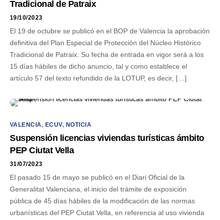
Tradicional de Patraix
19/10/2023
El 19 de octubre se publicó en el BOP de Valencia la aprobación
definitiva del Plan Especial de Protección del Núcleo Histórico
Tradicional de Patraix. Su fecha de entrada en vigor será a los
15 días hábiles de dicho anuncio, tal y como establece el
artículo 57 del texto refundido de la LOTUP, es decir, […]
VALENCIA
,
ECUV
,
NOTICIA
Suspensión licencias viviendas turísticas ámbito
PEP Ciutat Vella
31/07/2023
El pasado 15 de mayo se publicó en el Diari Oficial de la
Generalitat Valenciana, el inicio del trámite de exposición
pública de 45 días hábiles de la modificación de las normas
urbanísticas del PEP Ciutat Vella, en referencia al uso vivienda