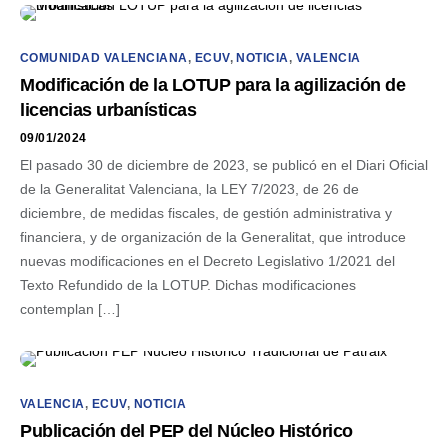
COMUNIDAD VALENCIANA
,
ECUV
,
NOTICIA
,
VALENCIA
Modificación de la LOTUP para la agilización de
licencias urbanísticas
09/01/2024
El pasado 30 de diciembre de 2023, se publicó en el Diari Oficial
de la Generalitat Valenciana, la LEY 7/2023, de 26 de
diciembre, de medidas fiscales, de gestión administrativa y
financiera, y de organización de la Generalitat, que introduce
nuevas modificaciones en el Decreto Legislativo 1/2021 del
Texto Refundido de la LOTUP. Dichas modificaciones
contemplan […]
VALENCIA
,
ECUV
,
NOTICIA
Publicación del PEP del Núcleo Histórico