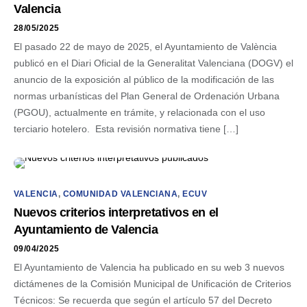
Valencia
28/05/2025
El pasado 22 de mayo de 2025, el Ayuntamiento de València
publicó en el Diari Oficial de la Generalitat Valenciana (DOGV) el
anuncio de la exposición al público de la modificación de las
normas urbanísticas del Plan General de Ordenación Urbana
(PGOU), actualmente en trámite, y relacionada con el uso
terciario hotelero. Esta revisión normativa tiene […]
VALENCIA
,
COMUNIDAD VALENCIANA
,
ECUV
Nuevos criterios interpretativos en el
Ayuntamiento de Valencia
09/04/2025
El Ayuntamiento de Valencia ha publicado en su web 3 nuevos
dictámenes de la Comisión Municipal de Unificación de Criterios
Técnicos: Se recuerda que según el artículo 57 del Decreto