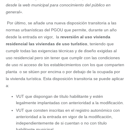
desde la web municipal para conocimiento del público en
general».
Por último, se añade una nueva disposición transitoria a las
normas urbanísticas del PGOU que permite, durante un año
desde la entrada en vigor, la
reversión al uso vivienda
residencial las viviendas de uso turístico
, teniendo que
cumplir todas las exigencias técnicas y de diseño exigidas al
uso residencial pero sin tener que cumplir con las condiciones
de uso ni acceso de los establecimientos con los que comparten
planta o se sitúen por encima o por debajo de la ocupada por
la vivienda turística. Esta disposición transitoria se puede aplicar
a:
VUT que dispongan de título habilitante y estén
legalmente implantadas con anterioridad a la modificación.
VUT que consten inscritas en el registro autonómico con
anterioridad a la entrada en vigor de la modificación,
independientemente de si cuentan o no con título
habilitante municipal.