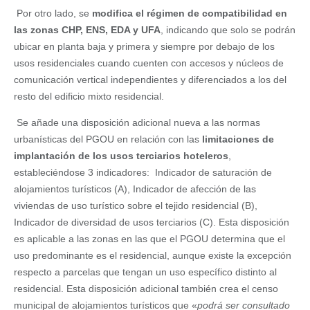
Por otro lado, se
modifica el régimen de compatibilidad en
las zonas CHP, ENS, EDA y UFA
, indicando que solo se podrán
ubicar en planta baja y primera y siempre por debajo de los
usos residenciales cuando cuenten con accesos y núcleos de
comunicación vertical independientes y diferenciados a los del
resto del edificio mixto residencial.
Se añade una disposición adicional nueva a las normas
urbanísticas del PGOU en relación con las
limitaciones de
implantación de los usos terciarios hoteleros
,
estableciéndose 3 indicadores: Indicador de saturación de
alojamientos turísticos (A), Indicador de afección de las
viviendas de uso turístico sobre el tejido residencial (B),
Indicador de diversidad de usos terciarios (C). Esta disposición
es aplicable a las zonas en las que el PGOU determina que el
uso predominante es el residencial, aunque existe la excepción
respecto a parcelas que tengan un uso específico distinto al
residencial. Esta disposición adicional también crea el censo
municipal de alojamientos turísticos que «
podrá ser consultado