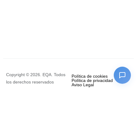
Copyright © 2026. EQA. Todos
Política de cookies
Política de privacidad
los derechos reservados
Aviso Legal