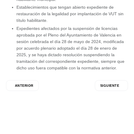
Establecimientos que tengan abierto expediente de
restauración de la legalidad por implantación de VUT sin
título habilitante.
Expedientes afectados por la suspensión de licencias
aprobada por el Pleno del Ayuntamiento de Valencia en
sesión celebrada el día 28 de mayo de 2024, modificada
por acuerdo plenario adoptado el día 28 de enero de
2025, y se haya dictado resolución suspendiendo la
tramitación del correspondiente expediente, siempre que
dicho uso fuera compatible con la normativa anterior.
ANTERIOR
SIGUIENTE