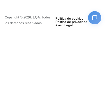
Copyright © 2026. EQA. Todos
Política de cookies
Política de privacidad
los derechos reservados
Aviso Legal
Empresa