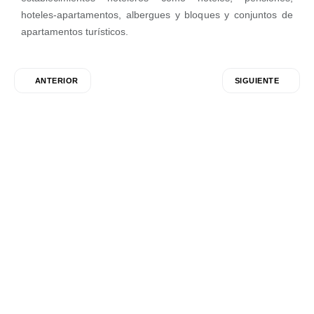
hoteles-apartamentos, albergues y bloques y conjuntos de
apartamentos turísticos.
ANTERIOR
SIGUIENTE