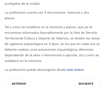
protegidos de la ciudad.
La publicación cuenta con 3 documentos: memoria y dos
planos.
Tal y como se establece en la memoria y planos, que ya se
encuentran informados favorablemente por la Jefa de Servicio
Territorial de Cultura y Deporte de Valencia, se dividen las áreas
de vigilancia arqueológica en 3 tipos, en los que en cada uno se
deberán realizar unas actuaciones arqueológicas diferentes
dependiendo de la obra o intervención a ejecutar, tal y como se
establece en la memoria.
La publicación puede descargarse desde
este enlace
.
ANTERIOR
SIGUIENTE