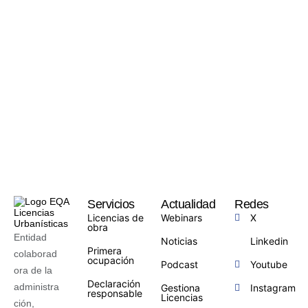
Servicios
Actualidad
Redes
Licencias de
Webinars
X
obra
Entidad
Noticias
Linkedin
Primera
colaborad
ocupación
Podcast
Youtube
ora de la
Declaración
administra
Gestiona
Instagram
responsable
Licencias
ción,