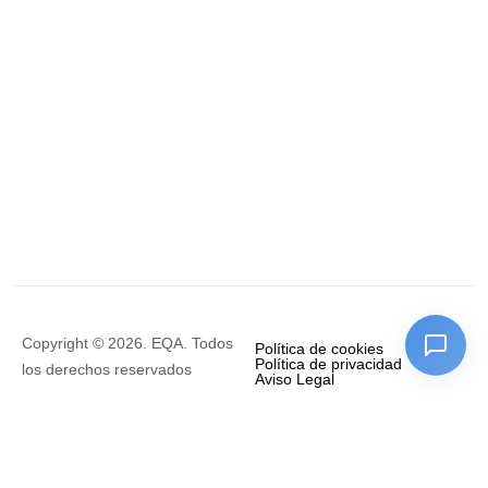
Copyright © 2026. EQA. Todos
Política de cookies
Política de privacidad
los derechos reservados
Aviso Legal