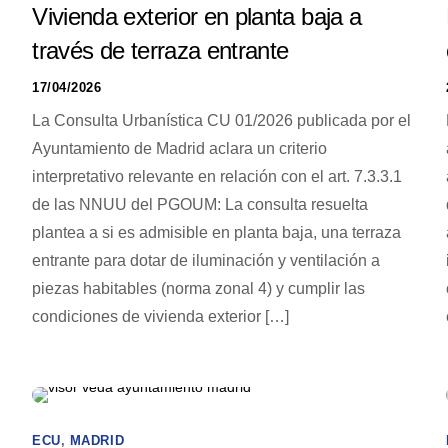
Vivienda exterior en planta baja a
través de terraza entrante
17/04/2026
La Consulta Urbanística CU 01/2026 publicada por el
Ayuntamiento de Madrid aclara un criterio
interpretativo relevante en relación con el art. 7.3.3.1
de las NNUU del PGOUM: La consulta resuelta
plantea a si es admisible en planta baja, una terraza
n
entrante para dotar de iluminación y ventilación a
piezas habitables (norma zonal 4) y cumplir las
condiciones de vivienda exterior […]
ECU
,
MADRID