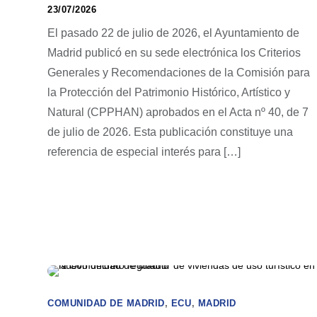
23/07/2026
El pasado 22 de julio de 2026, el Ayuntamiento de
Madrid publicó en su sede electrónica los Criterios
Generales y Recomendaciones de la Comisión para
la Protección del Patrimonio Histórico, Artístico y
Natural (CPPHAN) aprobados en el Acta nº 40, de 7
de julio de 2026. Esta publicación constituye una
referencia de especial interés para […]
COMUNIDAD DE MADRID
,
ECU
,
MADRID