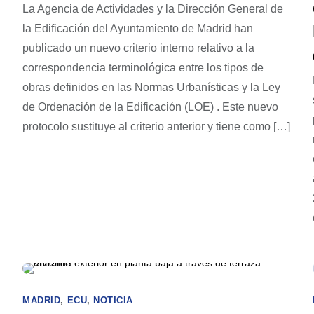
La Agencia de Actividades y la Dirección General de
la Edificación del Ayuntamiento de Madrid han
publicado un nuevo criterio interno relativo a la
correspondencia terminológica entre los tipos de
obras definidos en las Normas Urbanísticas y la Ley
de Ordenación de la Edificación (LOE) . Este nuevo
protocolo sustituye al criterio anterior y tiene como […]
MADRID
,
ECU
,
NOTICIA