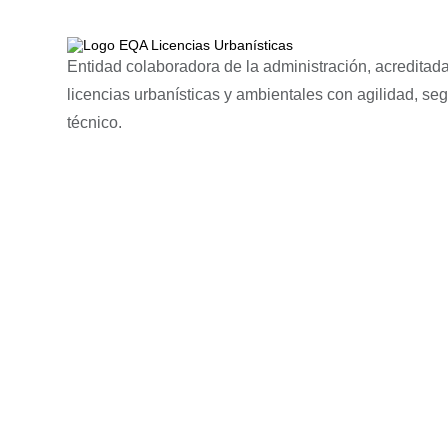
Entidad colaboradora de la administración, acreditada
licencias urbanísticas y ambientales con agilidad, se
técnico.