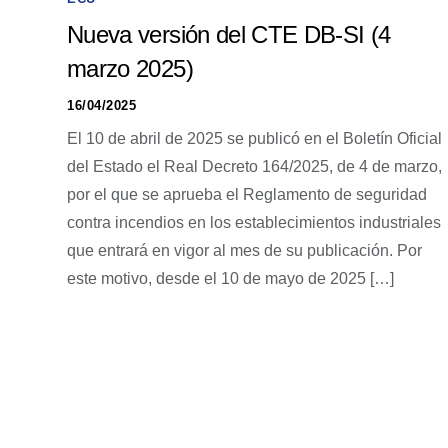
Nueva versión del CTE DB-SI (4
marzo 2025)
16/04/2025
El 10 de abril de 2025 se publicó en el Boletín Oficial
del Estado el Real Decreto 164/2025, de 4 de marzo,
por el que se aprueba el Reglamento de seguridad
contra incendios en los establecimientos industriales
que entrará en vigor al mes de su publicación. Por
este motivo, desde el 10 de mayo de 2025 […]