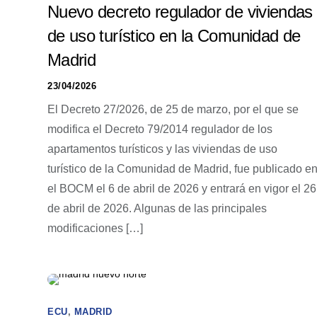
Nuevo decreto regulador de viviendas
de uso turístico en la Comunidad de
Madrid
23/04/2026
El Decreto 27/2026, de 25 de marzo, por el que se
modifica el Decreto 79/2014 regulador de los
apartamentos turísticos y las viviendas de uso
turístico de la Comunidad de Madrid, fue publicado e
el BOCM el 6 de abril de 2026 y entrará en vigor el 26
de abril de 2026. Algunas de las principales
modificaciones […]
ECU
,
MADRID