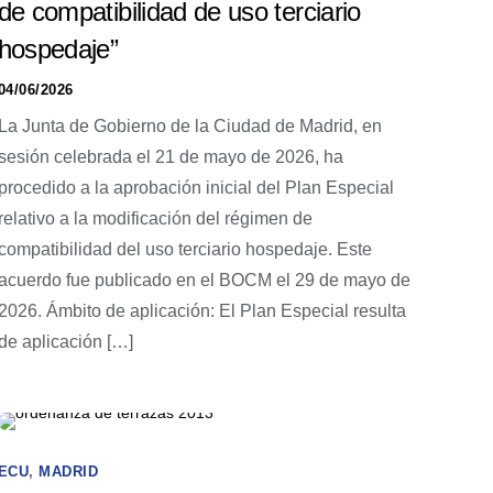
de compatibilidad de uso terciario
hospedaje”
04/06/2026
La Junta de Gobierno de la Ciudad de Madrid, en
sesión celebrada el 21 de mayo de 2026, ha
procedido a la aprobación inicial del Plan Especial
relativo a la modificación del régimen de
compatibilidad del uso terciario hospedaje. Este
acuerdo fue publicado en el BOCM el 29 de mayo de
2026. Ámbito de aplicación: El Plan Especial resulta
de aplicación […]
ECU
,
MADRID