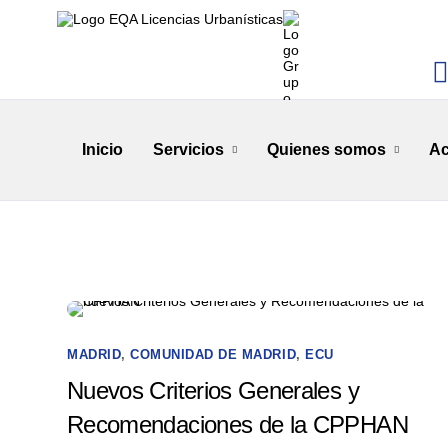
Inicio
Servicios
Quienes somos
Ac
MADRID
,
COMUNIDAD DE MADRID
,
ECU
Nuevos Criterios Generales y
Recomendaciones de la CPPHAN