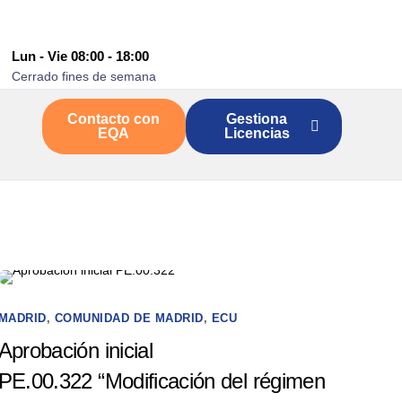
Lun - Vie 08:00 - 18:00
Cerrado fines de semana
Contacto con
Gestiona
EQA
Licencias
MADRID
,
COMUNIDAD DE MADRID
,
ECU
Aprobación inicial
PE.00.322 “Modificación del régimen