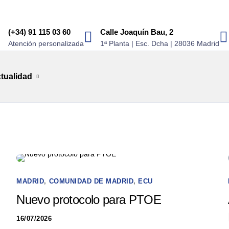
(+34) 91 115 03 60
Calle Joaquín Bau, 2
Atención personalizada
1ª Planta | Esc. Dcha | 28036 Madrid
tualidad
MADRID
,
COMUNIDAD DE MADRID
,
ECU
Nuevo protocolo para PTOE
16/07/2026