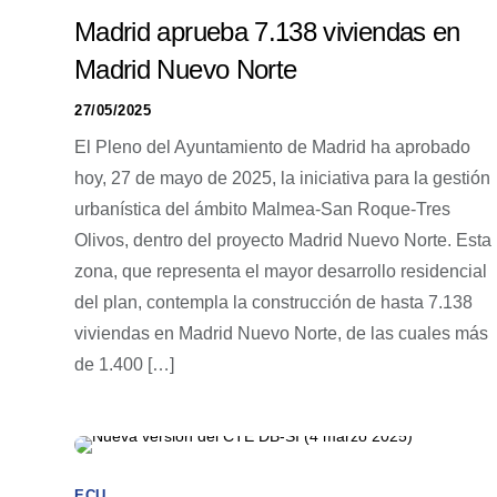
Madrid aprueba 7.138 viviendas en
Madrid Nuevo Norte
27/05/2025
El Pleno del Ayuntamiento de Madrid ha aprobado
hoy, 27 de mayo de 2025, la iniciativa para la gestión
urbanística del ámbito Malmea-San Roque-Tres
Olivos, dentro del proyecto Madrid Nuevo Norte. Esta
zona, que representa el mayor desarrollo residencial
del plan, contempla la construcción de hasta 7.138
viviendas en Madrid Nuevo Norte, de las cuales más
de 1.400 […]
ECU