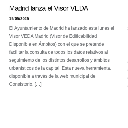
Madrid lanza el Visor VEDA
19/05/2025
El Ayuntamiento de Madrid ha lanzado este lunes el
Visor VEDA Madrid (Visor de Edificabilidad
Disponible en Ámbitos) con el que se pretende
facilitar la consulta de todos los datos relativos al
seguimiento de los distintos desarrollos y ámbitos
urbanísticos de la capital. Esta nueva herramienta,
disponible a través de la web municipal del
Consistorio, […]