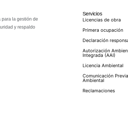
Servicios
 para la gestión de
Licencias de obra
guridad y respaldo
Primera ocupación
Declaración respons
Autorización Ambien
Integrada (AAI)
Licencia Ambiental
Comunicación Previ
Ambiental
Reclamaciones