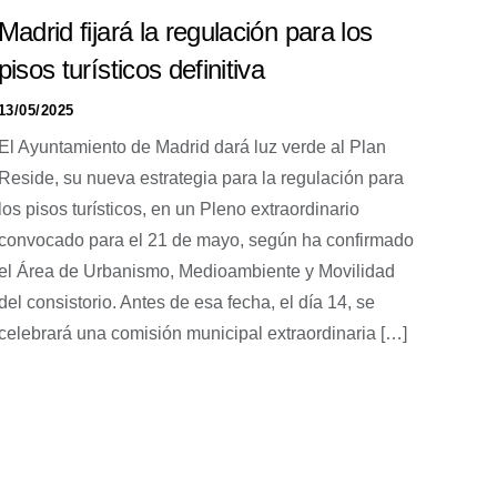
Madrid fijará la regulación para los
pisos turísticos definitiva
13/05/2025
El Ayuntamiento de Madrid dará luz verde al Plan
Reside, su nueva estrategia para la regulación para
los pisos turísticos, en un Pleno extraordinario
convocado para el 21 de mayo, según ha confirmado
el Área de Urbanismo, Medioambiente y Movilidad
del consistorio. Antes de esa fecha, el día 14, se
celebrará una comisión municipal extraordinaria […]