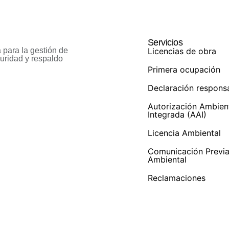
Servicios
Licencias de obra
 para la gestión de
guridad y respaldo
Primera ocupación
Declaración respons
Autorización Ambien
Integrada (AAI)
Licencia Ambiental
Comunicación Previ
Ambiental
Reclamaciones