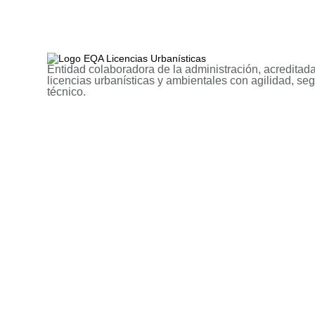
Entidad colaboradora de la administración, acreditada
licencias urbanísticas y ambientales con agilidad, se
técnico.