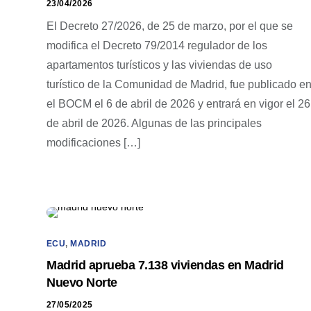
23/04/2026
El Decreto 27/2026, de 25 de marzo, por el que se
modifica el Decreto 79/2014 regulador de los
apartamentos turísticos y las viviendas de uso
turístico de la Comunidad de Madrid, fue publicado e
el BOCM el 6 de abril de 2026 y entrará en vigor el 26
de abril de 2026. Algunas de las principales
modificaciones […]
ECU
,
MADRID
Madrid aprueba 7.138 viviendas en Madrid
Nuevo Norte
27/05/2025