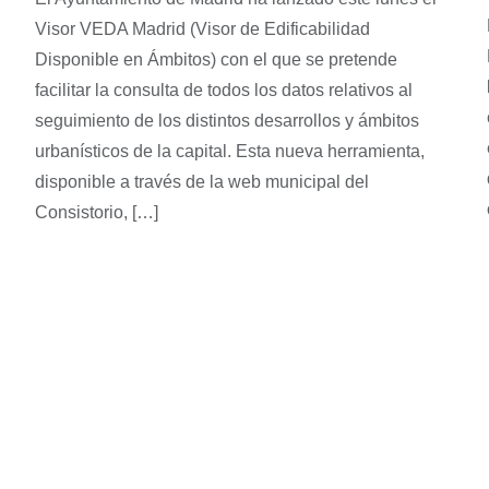
Visor VEDA Madrid (Visor de Edificabilidad
Disponible en Ámbitos) con el que se pretende
facilitar la consulta de todos los datos relativos al
seguimiento de los distintos desarrollos y ámbitos
urbanísticos de la capital. Esta nueva herramienta,
disponible a través de la web municipal del
Consistorio, […]