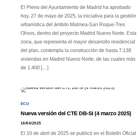
El Pleno del Ayuntamiento de Madrid ha aprobado
hoy, 27 de mayo de 2025, la iniciativa para la gestión
urbanística del ámbito Malmea-San Roque-Tres
Olivos, dentro del proyecto Madrid Nuevo Norte. Esta
zona, que representa el mayor desarrollo residencial
del plan, contempla la construcción de hasta 7.138
viviendas en Madrid Nuevo Norte, de las cuales más
de 1.400 […]
ECU
Nueva versión del CTE DB-SI (4 marzo 2025)
16/04/2025
El 10 de abril de 2025 se publicó en el Boletín Oficial