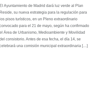
El Ayuntamiento de Madrid dará luz verde al Plan
Reside, su nueva estrategia para la regulación para
los pisos turísticos, en un Pleno extraordinario
convocado para el 21 de mayo, según ha confirmado
el Área de Urbanismo, Medioambiente y Movilidad
del consistorio. Antes de esa fecha, el día 14, se
celebrará una comisión municipal extraordinaria […]