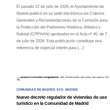
El pasado 22 de julio de 2026, el Ayuntamiento de
Madrid publicó en su sede electrónica los Criterios
Generales y Recomendaciones de la Comisión para
la Protección del Patrimonio Histórico, Artístico y
Natural (CPPHAN) aprobados en el Acta nº 40, de 7
de julio de 2026. Esta publicación constituye una
referencia de especial interés para […]
COMUNIDAD DE MADRID
,
ECU
,
MADRID
Nuevo decreto regulador de viviendas de uso
turístico en la Comunidad de Madrid