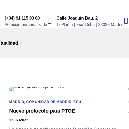
(+34) 91 115 03 60
Calle Joaquín Bau, 2
Atención personalizada
1ª Planta | Esc. Dcha | 28036 Madrid
tualidad
MADRID
,
COMUNIDAD DE MADRID
,
ECU
Nuevo protocolo para PTOE
16/07/2026