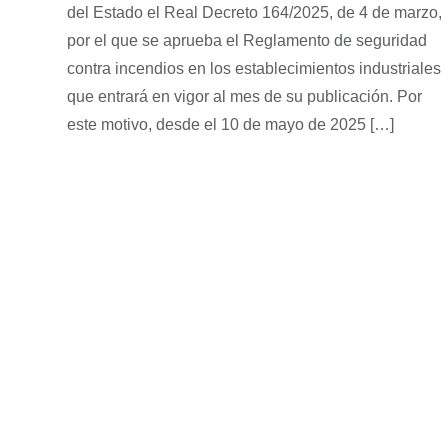
del Estado el Real Decreto 164/2025, de 4 de marzo,
por el que se aprueba el Reglamento de seguridad
contra incendios en los establecimientos industriales
que entrará en vigor al mes de su publicación. Por
este motivo, desde el 10 de mayo de 2025 […]