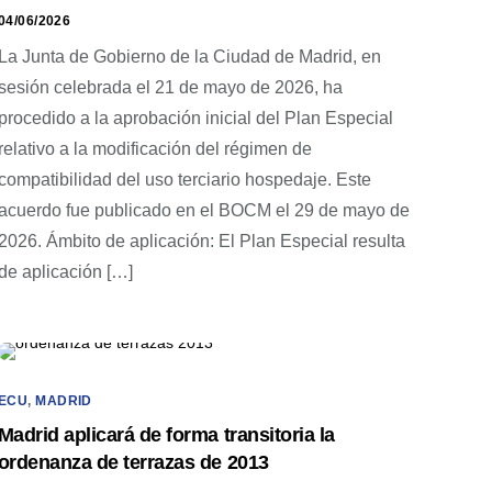
04/06/2026
La Junta de Gobierno de la Ciudad de Madrid, en
sesión celebrada el 21 de mayo de 2026, ha
procedido a la aprobación inicial del Plan Especial
relativo a la modificación del régimen de
compatibilidad del uso terciario hospedaje. Este
acuerdo fue publicado en el BOCM el 29 de mayo de
2026. Ámbito de aplicación: El Plan Especial resulta
de aplicación […]
ECU
,
MADRID
Madrid aplicará de forma transitoria la
ordenanza de terrazas de 2013