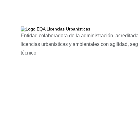
Entidad colaboradora de la administración, acreditada
licencias urbanísticas y ambientales con agilidad, se
técnico.