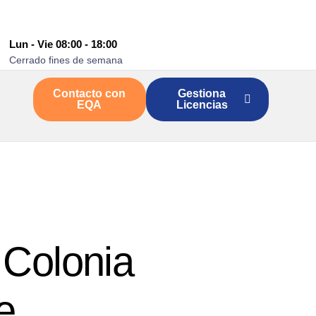
Lun - Vie 08:00 - 18:00
Cerrado fines de semana
Contacto con
Gestiona
EQA
Licencias
 Colonia
e