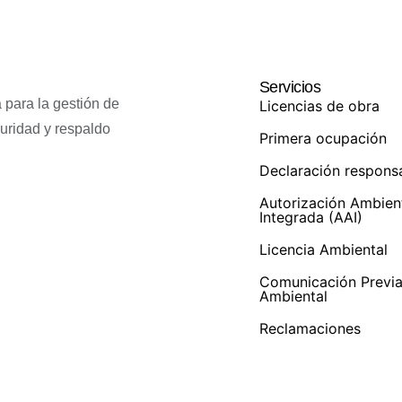
Servicios
 para la gestión de
Licencias de obra
guridad y respaldo
Primera ocupación
Declaración respons
Autorización Ambien
Integrada (AAI)
Licencia Ambiental
Comunicación Previ
Ambiental
Reclamaciones