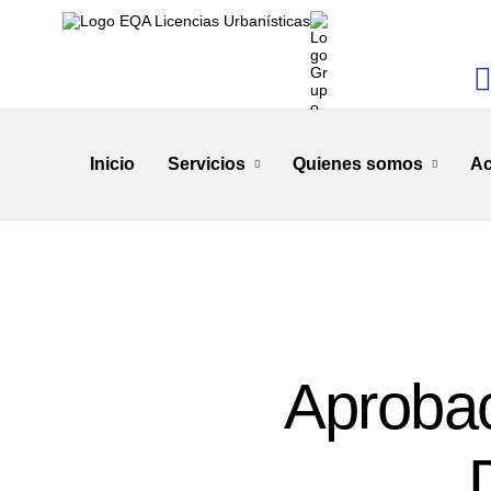
Inicio
Servicios
Quienes somos
Ac
Aprobac