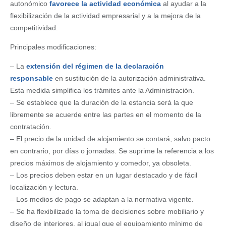
autonómico
favorece la actividad económica
al ayudar a la
flexibilización de la actividad empresarial y a la mejora de la
competitividad.
Principales modificaciones:
– La
extensión del régimen de la declaración
responsable
en sustitución de la autorización administrativa.
Esta medida simplifica los trámites ante la Administración.
– Se establece que la duración de la estancia será la que
libremente se acuerde entre las partes en el momento de la
contratación.
– El precio de la unidad de alojamiento se contará, salvo pacto
en contrario, por días o jornadas. Se suprime la referencia a los
precios máximos de alojamiento y comedor, ya obsoleta.
– Los precios deben estar en un lugar destacado y de fácil
localización y lectura.
– Los medios de pago se adaptan a la normativa vigente.
– Se ha flexibilizado la toma de decisiones sobre mobiliario y
diseño de interiores, al igual que el equipamiento mínimo de