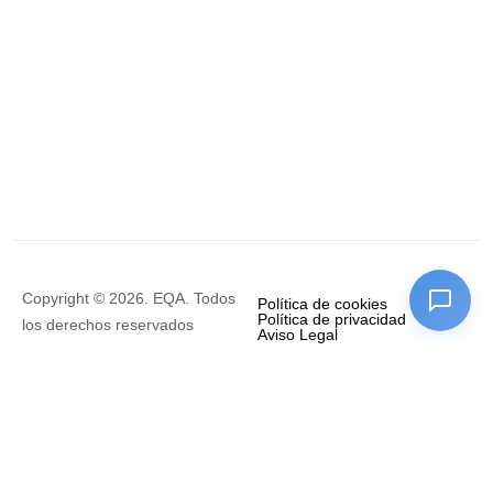
Copyright © 2026. EQA. Todos
Política de cookies
Política de privacidad
los derechos reservados
Aviso Legal