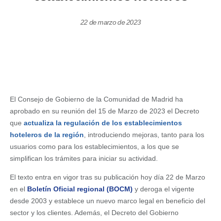
22 de marzo de 2023
El Consejo de Gobierno de la Comunidad de Madrid ha
aprobado en su reunión del 15 de Marzo de 2023 el Decreto
que
actualiza la regulación de los establecimientos
hoteleros de la región
, introduciendo mejoras, tanto para los
usuarios como para los establecimientos, a los que se
simplifican los trámites para iniciar su actividad.
El texto entra en vigor tras su publicación hoy día 22 de Marzo
en el
Boletín Oficial regional (BOCM)
y deroga el vigente
desde 2003 y establece un nuevo marco legal en beneficio del
sector y los clientes. Además, el Decreto del Gobierno