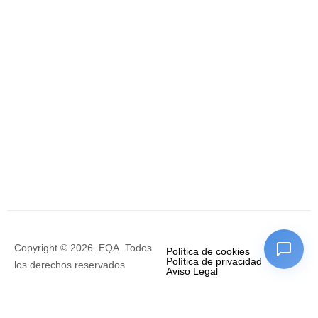
Copyright © 2026. EQA. Todos
Política de cookies
Política de privacidad
los derechos reservados
Aviso Legal