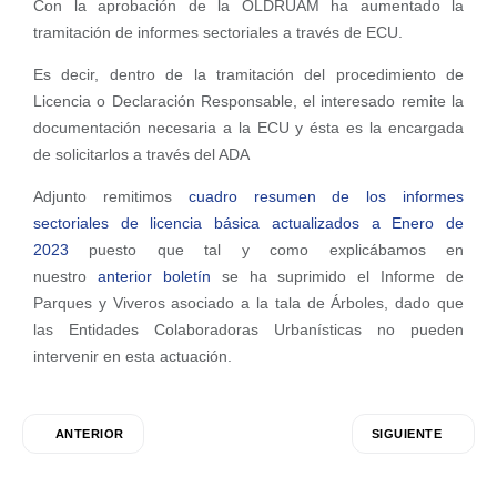
Con la aprobación de la OLDRUAM ha aumentado la
tramitación de informes sectoriales a través de ECU.
Es decir, dentro de la tramitación del procedimiento de
Licencia o Declaración Responsable, el interesado remite la
documentación necesaria a la ECU y ésta es la encargada
de solicitarlos a través del ADA
Adjunto remitimos
cuadro resumen de los informes
sectoriales de licencia básica actualizados a Enero de
2023
puesto que tal y como explicábamos en
nuestro
anterior boletín
se ha suprimido el Informe de
Parques y Viveros asociado a la tala de Árboles, dado que
las Entidades Colaboradoras Urbanísticas no pueden
intervenir en esta actuación.
ANTERIOR
SIGUIENTE