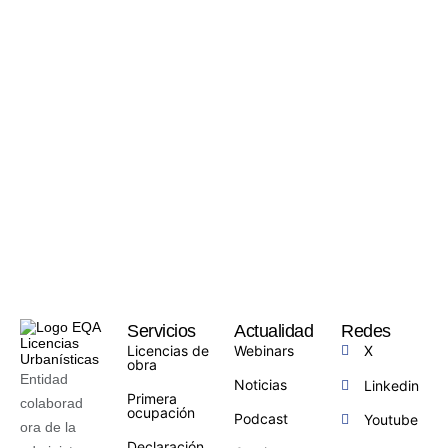
Servicios
Actualidad
Redes
Licencias de
Webinars
X
obra
Entidad
Noticias
Linkedin
Primera
colaborad
ocupación
Podcast
Youtube
ora de la
Declaración