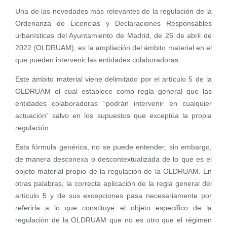
Una de las novedades más relevantes de la regulación de la
Ordenanza de Licencias y Declaraciones Responsables
urbanísticas del Ayuntamiento de Madrid, de 26 de abril de
2022 (OLDRUAM), es la ampliación del ámbito material en el
que pueden intervenir las entidades colaboradoras.
Este ámbito material viene delimitado por el artículo 5 de la
OLDRUAM el cual establece como regla general que las
entidades colaboradoras “podrán intervenir en cualquier
actuación” salvo en los supuestos que exceptúa la propia
regulación.
Esta fórmula genérica, no se puede entender, sin embargo,
de manera desconexa o descontextualizada de lo que es el
objeto material propio de la regulación de la OLDRUAM. En
otras palabras, la correcta aplicación de la regla general del
artículo 5 y de sus excepciones pasa necesariamente por
referirla a lo que constituye el objeto específico de la
regulación de la OLDRUAM que no es otro que el régimen