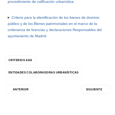
procedimiento de calificación urbanística
Criterio para la identificación de los bienes de dominio
público y de los Bienes patrimoniales en el marco de la
ordenanza de licencias y declaraciones Responsables del
ayuntaniento de Madrid
CRITERIOS ADA
ENTIDADES COLABORADORAS URBANÍSTICAS
ANTERIOR
SIGUIENTE