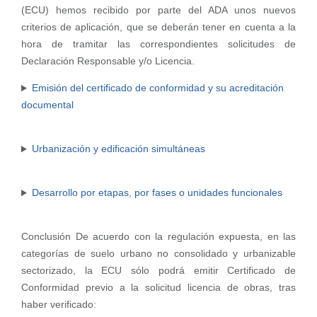
(ECU) hemos recibido por parte del ADA unos nuevos
criterios de aplicación, que se deberán tener en cuenta a la
hora de tramitar las correspondientes solicitudes de
Declaración Responsable y/o Licencia.
Emisión del certificado de conformidad y su acreditación
documental
Urbanización y edificación simultáneas
Desarrollo por etapas, por fases o unidades funcionales
Conclusión De acuerdo con la regulación expuesta, en las
categorías de suelo urbano no consolidado y urbanizable
sectorizado, la ECU sólo podrá emitir Certificado de
Conformidad previo a la solicitud licencia de obras, tras
haber verificado: