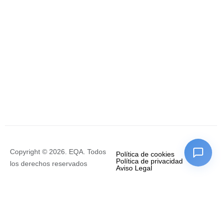
Copyright © 2026. EQA. Todos
Política de cookies
Política de privacidad
los derechos reservados
Aviso Legal