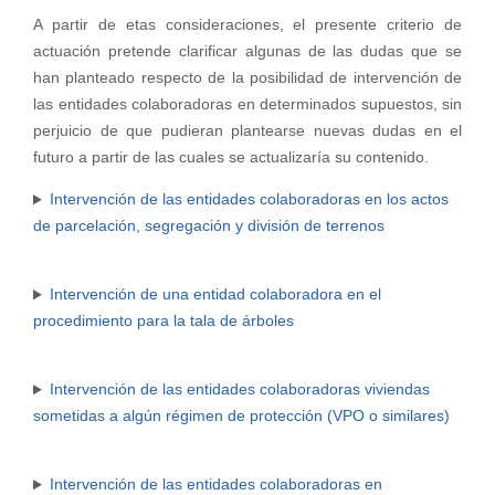
A partir de etas consideraciones, el presente criterio de
actuación pretende clarificar algunas de las dudas que se
han planteado respecto de la posibilidad de intervención de
las entidades colaboradoras en determinados supuestos, sin
perjuicio de que pudieran plantearse nuevas dudas en el
futuro a partir de las cuales se actualizaría su contenido.
Intervención de las entidades colaboradoras en los actos
de parcelación, segregación y división de terrenos
Intervención de una entidad colaboradora en el
procedimiento para la tala de árboles
Intervención de las entidades colaboradoras viviendas
sometidas a algún régimen de protección (VPO o similares)
Intervención de las entidades colaboradoras en