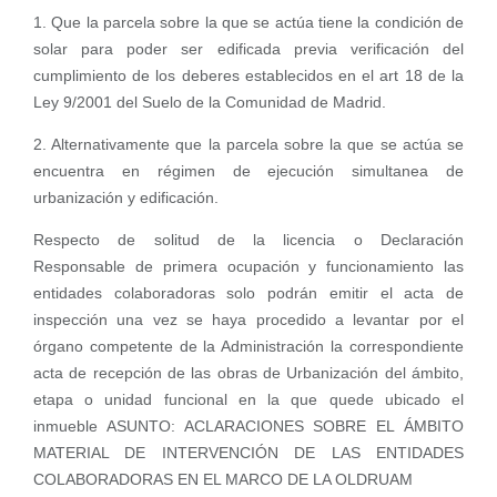
1. Que la parcela sobre la que se actúa tiene la condición de
solar para poder ser edificada previa verificación del
cumplimiento de los deberes establecidos en el art 18 de la
Ley 9/2001 del Suelo de la Comunidad de Madrid.
2. Alternativamente que la parcela sobre la que se actúa se
encuentra en régimen de ejecución simultanea de
urbanización y edificación.
Respecto de solitud de la licencia o Declaración
Responsable de primera ocupación y funcionamiento las
entidades colaboradoras solo podrán emitir el acta de
inspección una vez se haya procedido a levantar por el
órgano competente de la Administración la correspondiente
acta de recepción de las obras de Urbanización del ámbito,
etapa o unidad funcional en la que quede ubicado el
inmueble ASUNTO: ACLARACIONES SOBRE EL ÁMBITO
MATERIAL DE INTERVENCIÓN DE LAS ENTIDADES
COLABORADORAS EN EL MARCO DE LA OLDRUAM