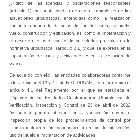
jurídico de las licencias y declaraciones responsables
(artículo 1) en cuanto medios de control urbanístico de las
actuaciones urbanísticas, entendidas como “la realización
conjunta o separada de actos de uso del suelo, subsuelo,
vuelo, construcción y edificación, así como la implantación y
el desarrollo o modificación de actividades previstos en la
normativa urbanística” (artículo 3.1) y que se expresa en la
implantación de usos y actividades y en la ejecución de
obras.
De acuerdo con ello, las entidades colaboradoras conforme
a los artículos 3.12 y 4.1 de la OLDRUAM, en relación con el
artículo 4.1 del Reglamento por el que se establece el
Régimen de las Entidades Colaboradoras Urbanísticas de
Verificación, Inspección y Control de 26 de abril de 2022
únicamente podrán intervenir en la verificación, control e
inspección propia de los procedimientos de control por
licencia o declaración responsable de actos de edificación,
uso del suelo e implantación de actividades.