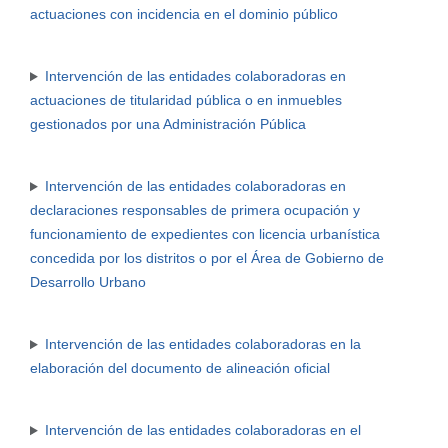
actuaciones con incidencia en el dominio público
Intervención de las entidades colaboradoras en
actuaciones de titularidad pública o en inmuebles
gestionados por una Administración Pública
Intervención de las entidades colaboradoras en
declaraciones responsables de primera ocupación y
funcionamiento de expedientes con licencia urbanística
concedida por los distritos o por el Área de Gobierno de
Desarrollo Urbano
Intervención de las entidades colaboradoras en la
elaboración del documento de alineación oficial
Intervención de las entidades colaboradoras en el