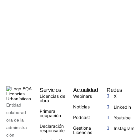
Servicios
Actualidad
Redes
Licencias de
Webinars
X
obra
Entidad
Noticias
Linkedin
Primera
colaborad
ocupación
Podcast
Youtube
ora de la
Declaración
administra
Gestiona
Instagram
responsable
Licencias
ción,