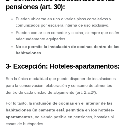
pensiones (art. 30):
Pueden ubicarse en uno o varios pisos correlativos y
comunicados por escalera interna de uso exclusivo.
Pueden contar con comedor y cocina, siempre que estén
adecuadamente equipados.
No se permite la instalación de cocinas dentro de las
habitaciones.
3- Excepción: Hoteles-apartamentos:
Son la única modalidad que puede disponer de instalaciones
para la conservación, elaboración y consumo de alimentos
dentro de cada unidad de alojamiento (art. 2.a.2º).
Por lo tanto, la
inclusión de cocinas en el interior de las
habitaciones únicamente está permitida en los hoteles-
apartamentos
, no siendo posible en pensiones, hostales ni
casas de huéspedes.