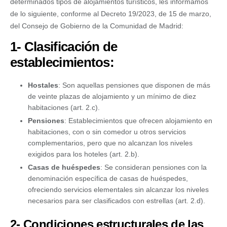
determinados tipos de alojamientos turísticos, les informamos
de lo siguiente, conforme al Decreto 19/2023, de 15 de marzo,
del Consejo de Gobierno de la Comunidad de Madrid:
1- Clasificación de
establecimientos:
Hostales
: Son aquellas pensiones que disponen de más
de veinte plazas de alojamiento y un mínimo de diez
habitaciones (art. 2.c).
Pensiones
: Establecimientos que ofrecen alojamiento en
habitaciones, con o sin comedor u otros servicios
complementarios, pero que no alcanzan los niveles
exigidos para los hoteles (art. 2.b).
Casas de huéspedes
: Se consideran pensiones con la
denominación específica de casas de huéspedes,
ofreciendo servicios elementales sin alcanzar los niveles
necesarios para ser clasificados con estrellas (art. 2.d).
2- Condiciones estructurales de las