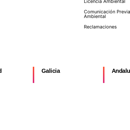
Licencia Ambiental
Comunicación Previ
Ambiental
Reclamaciones
d
Galicia
Andalu