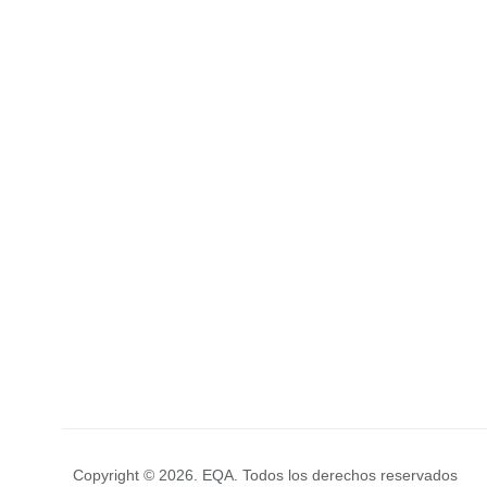
Copyright © 2026. EQA. Todos los derechos reservados