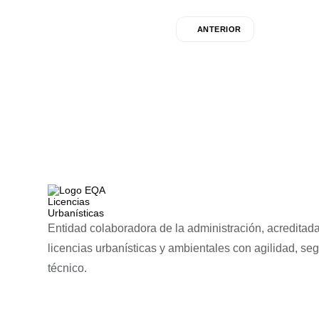
ANTERIOR
Entidad colaboradora de la administración, acreditada
licencias urbanísticas y ambientales con agilidad, se
técnico.