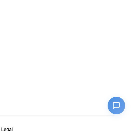
 Legal