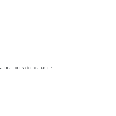
 aportaciones ciudadanas de