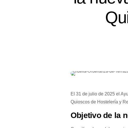
Qui
El 31 de julio de 2025 el A
Quioscos de Hostelería y Re
Objetivo de la 