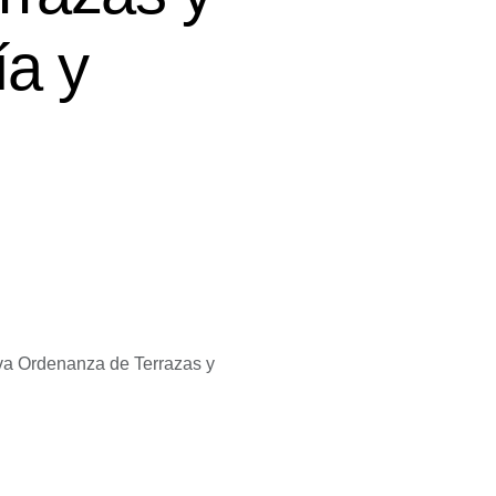
ía y
eva Ordenanza de Terrazas y