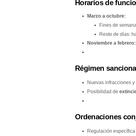
Horarios de funci
Marzo a octubre:
Fines de semana 
Resto de días: h
Noviembre a febrero: 
Régimen sancion
Nuevas infracciones y
Posibilidad de
extinci
Ordenaciones con
Regulación específica 