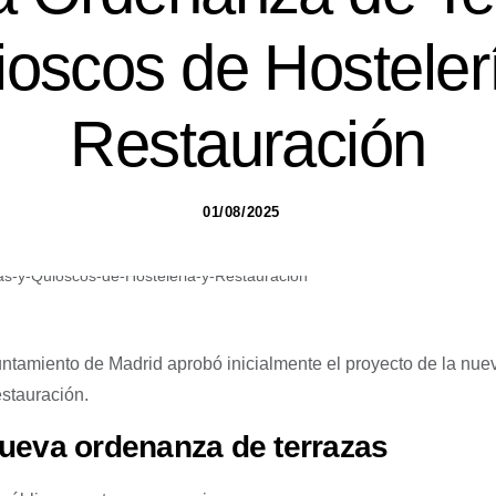
oscos de Hosteler
Restauración
01/08/2025
yuntamiento de Madrid aprobó inicialmente el proyecto de la nu
stauración.
nueva ordenanza de terrazas