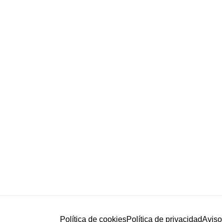
Política de cookies
Política de privacidad
Aviso