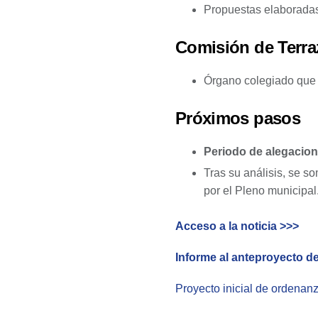
Propuestas elaboradas p
Comisión de Terra
Órgano colegiado que 
Próximos pasos
Periodo de alegacion
Tras su análisis, se so
por el Pleno municipal
Acceso a la noticia >>>
Informe al anteproyecto de
Proyecto inicial de ordenanz