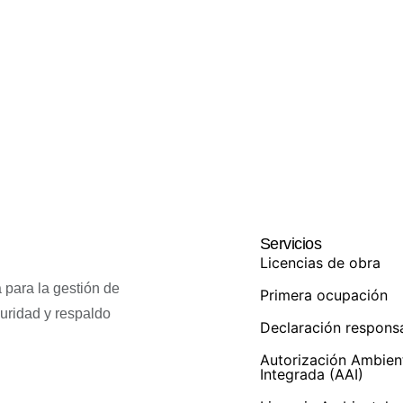
Servicios
Licencias de obra
 para la gestión de
Primera ocupación
guridad y respaldo
Declaración respons
Autorización Ambien
Integrada (AAI)