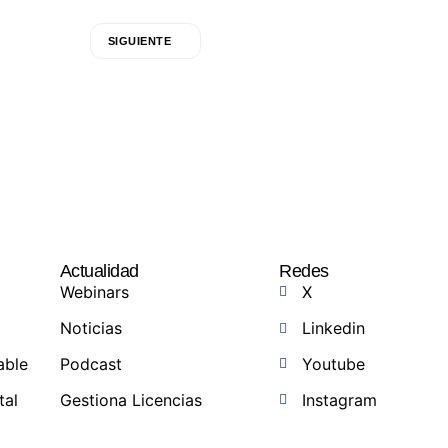
SIGUIENTE
Actualidad
Redes
Webinars
X
Noticias
Linkedin
able
Podcast
Youtube
tal
Gestiona Licencias
Instagram