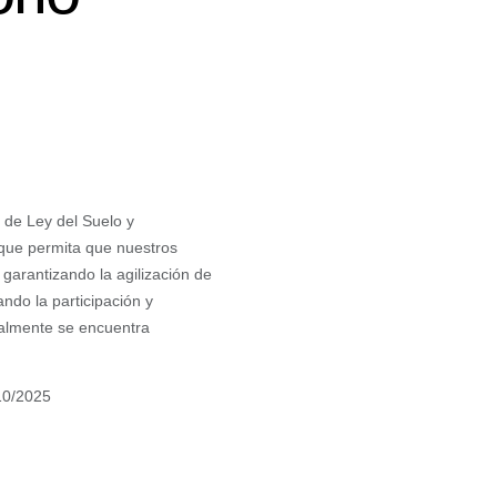
o de Ley del Suelo y
 que permita que nuestros
garantizando la agilización de
ndo la participación y
ualmente se encuentra
10/2025