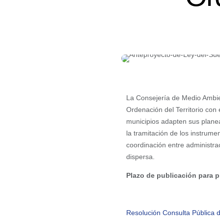
La Consejería de Medio Ambient
Ordenación del Territorio con
municipios adapten sus planea
la tramitación de los instrume
coordinación entre administra
dispersa.
Plazo de publicación para 
Resolución Consulta Pública 