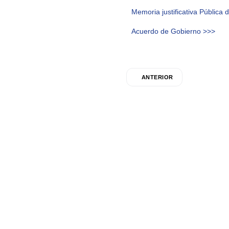
Memoria justificativa Pública 
Acuerdo de Gobierno >>>
ANTERIOR