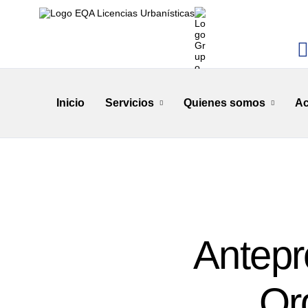
Inicio
Servicios
Quienes somos
Ac
Antepr
Ord