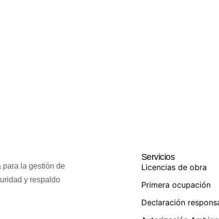
Servicios
 para la gestión de
Licencias de obra
guridad y respaldo
Primera ocupación
Declaración respons