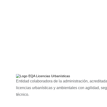
Entidad colaboradora de la administración, acreditada
licencias urbanísticas y ambientales con agilidad, se
técnico.