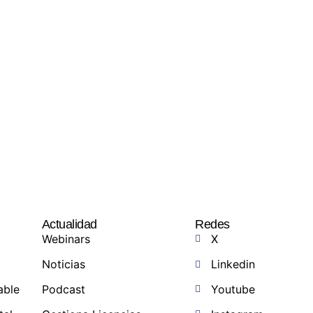
Actualidad
Redes
Webinars
X
Noticias
Linkedin
able
Podcast
Youtube