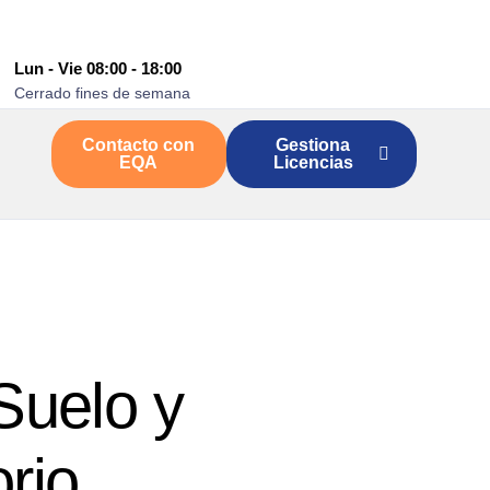
Lun - Vie 08:00 - 18:00
Cerrado fines de semana
Contacto con
Gestiona
EQA
Licencias
Suelo y
orio