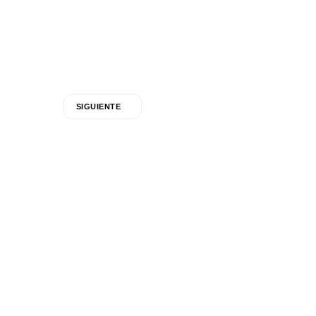
SIGUIENTE