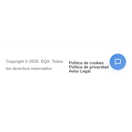
Copyright © 2026. EQA. Todos
Política de cookies
Política de privacidad
los derechos reservados
Aviso Legal