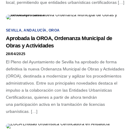
local, permitiendo que entidades urbanísticas certificadoras […]
SEVILLA
,
ANDALUCÍA
,
OROA
Aprobada la OROA, Ordenanza Municipal de
Obras y Actividades
28/04/2025
El Pleno del Ayuntamiento de Sevilla ha aprobado de forma
definitiva la nueva Ordenanza Municipal de Obras y Actividades
(OROA), destinada a modernizar y agilizar los procedimientos
administrativos. Entre sus principales novedades destaca el
impulso a la colaboración con las Entidades Urbanísticas
Certificadoras, quienes a partir de ahora tendrán
una participación activa en la tramitación de licencias
urbanísticas. […]