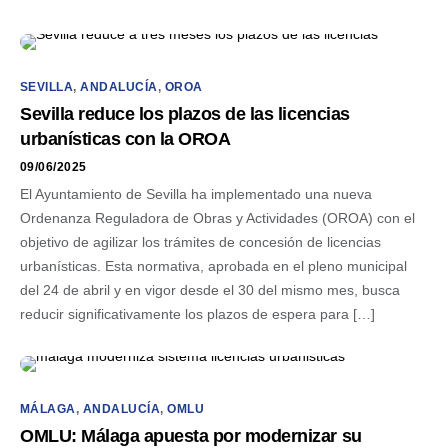
SEVILLA
,
ANDALUCÍA
,
OROA
Sevilla reduce los plazos de las licencias
urbanísticas con la OROA
09/06/2025
El Ayuntamiento de Sevilla ha implementado una nueva
Ordenanza Reguladora de Obras y Actividades (OROA) con el
objetivo de agilizar los trámites de concesión de licencias
urbanísticas. Esta normativa, aprobada en el pleno municipal
del 24 de abril y en vigor desde el 30 del mismo mes, busca
reducir significativamente los plazos de espera para […]
MÁLAGA
,
ANDALUCÍA
,
OMLU
OMLU: Málaga apuesta por modernizar su