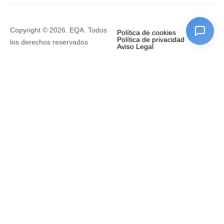
Copyright © 2026. EQA. Todos
Política de cookies
Política de privacidad
los derechos reservados
Aviso Legal
Empresa