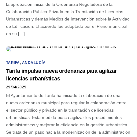
la aprobación inicial de la Ordenanza Reguladora de la
Colaboración Público-Privada en la Tramitación de Licencias
Urbanísticas y demás Medios de Intervención sobre la Actividad
de Edificación. El acuerdo fue adoptado por el Pleno municipal
en su […]
TARIFA
,
ANDALUCÍA
Tarifa impulsa nueva ordenanza para agilizar
licencias urbanísticas
29/04/2025
El Ayuntamiento de Tarifa ha iniciado la elaboración de una
nueva ordenanza municipal para regular la colaboración entre
el sector público y privado en la tramitación de licencias
urbanísticas. Esta medida busca agilizar los procedimientos
administrativos y mejorar la eficiencia en la gestión urbanística.
Se trata de un paso hacia la modernización de la administración