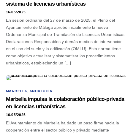
sistema de licencias urbanísticas
16/05/2025
En sesión ordinaria del 27 de marzo de 2025, el Pleno del
Ayuntamiento de Málaga aprobó inicialmente la nueva
Ordenanza Municipal de Tramitación de Licencias Urbanísticas,
Declaraciones Responsables y demás medios de intervención
en el uso del suelo y la edificación (OMLU). Esta norma tiene
como objetivo actualizar y sistematizar los procedimientos
urbanísticos, estableciendo un […]
MARBELLA
,
ANDALUCÍA
Marbella impulsa la colaboración público-privada
en licencias urbanísticas
16/05/2025
El Ayuntamiento de Marbella ha dado un paso firme hacia la
cooperación entre el sector público y privado mediante