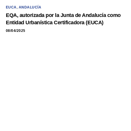
EUCA
,
ANDALUCÍA
EQA, autorizada por la Junta de Andalucía como
Entidad Urbanística Certificadora (EUCA)
08/04/2025