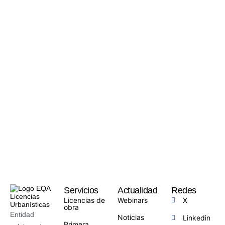
Servicios
Actualidad
Redes
Licencias de
Webinars
X
obra
Entidad
Noticias
Linkedin
Primera