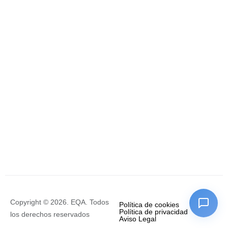
Copyright © 2026. EQA. Todos
Política de cookies
Política de privacidad
los derechos reservados
Aviso Legal