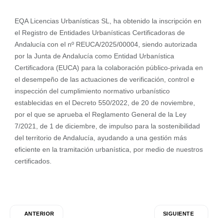
EQA Licencias Urbanísticas SL, ha obtenido la inscripción en
el Registro de Entidades Urbanísticas Certificadoras de
Andalucía con el nº REUCA/2025/00004, siendo autorizada
por la Junta de Andalucía como Entidad Urbanística
Certificadora (EUCA) para la colaboración público-privada en
el desempeño de las actuaciones de verificación, control e
inspección del cumplimiento normativo urbanístico
establecidas en el Decreto 550/2022, de 20 de noviembre,
por el que se aprueba el Reglamento General de la Ley
7/2021, de 1 de diciembre, de impulso para la sostenibilidad
del territorio de Andalucía, ayudando a una gestión más
eficiente en la tramitación urbanística, por medio de nuestros
certificados.
ANTERIOR
SIGUIENTE