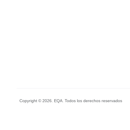
Copyright © 2026. EQA. Todos los derechos reservados