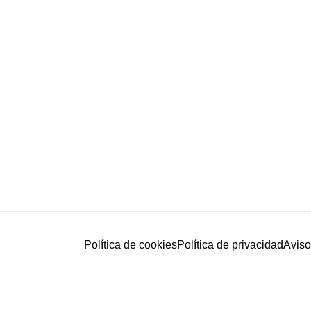
Política de cookies
Política de privacidad
Aviso