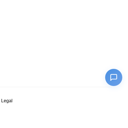
 Legal