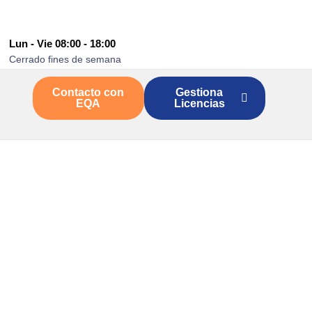
Lun - Vie 08:00 - 18:00
Cerrado fines de semana
Contacto con
Gestiona
EQA
Licencias