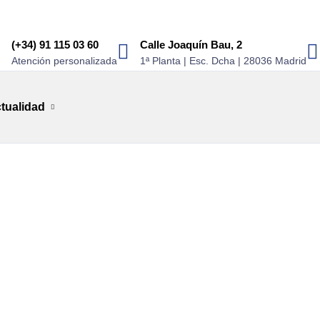
(+34) 91 115 03 60
Calle Joaquín Bau, 2
Atención personalizada
1ª Planta | Esc. Dcha | 28036 Madrid
tualidad