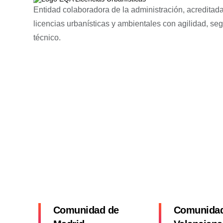
Entidad colaboradora de la administración, acreditada
licencias urbanísticas y ambientales con agilidad, se
técnico.
Comunidad de
Comunida