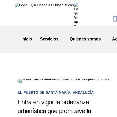
Inicio
Servicios
Quienes somos
Ac
EL PUERTO DE SANTA MARÍA
,
ANDALUCÍA
Entra en vigor la ordenanza
urbanística que promueve la