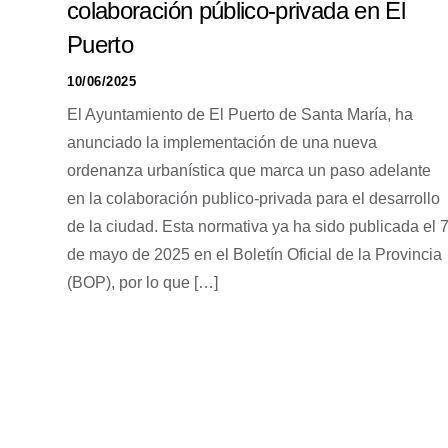
colaboración público-privada en El
Puerto
10/06/2025
El Ayuntamiento de El Puerto de Santa María, ha
anunciado la implementación de una nueva
ordenanza urbanística que marca un paso adelante
en la colaboración publico-privada para el desarrollo
de la ciudad. Esta normativa ya ha sido publicada el 
de mayo de 2025 en el Boletín Oficial de la Provincia
(BOP), por lo que […]