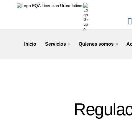
Inicio
Servicios
Quienes somos
Ac
Regulaci