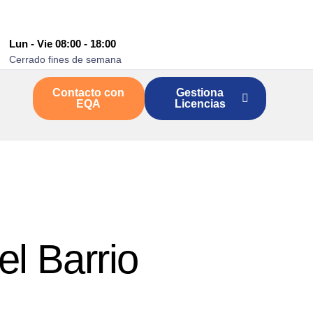
Lun - Vie 08:00 - 18:00
Cerrado fines de semana
Contacto con
Gestiona
EQA
Licencias
el Barrio