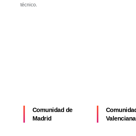
técnico.
Comunidad de
Comunida
Madrid
Valenciana