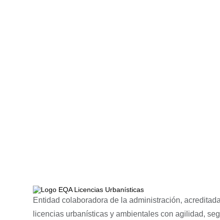
Entidad colaboradora de la administración, acreditada
licencias urbanísticas y ambientales con agilidad, se