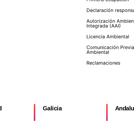
Declaración respons
Autorización Ambien
Integrada (AAI)
Licencia Ambiental
Comunicación Previ
Ambiental
Reclamaciones
d
Galicia
Andalu