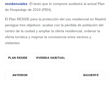
residenciales
. El texto que lo compone sustituirá al actual Plan
de Hospedaje de 2019 (PEH).
El Plan RESIDE para la protección del uso residencial en Madrid
persigue tres objetivos: acabar con la pérdida de población del
centro de la ciudad y ampliar la oferta residencial, ordenar la
oferta turística y mejorar la convivencia entre vecinos y
visitantes.
PLAN RESIDE
VIVIENDA HABITUAL
ANTERIOR
SIGUIENTE