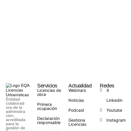
Servicios
Actualidad
Redes
Licencias de
Webinars
X
obra
Entidad
Noticias
Linkedin
colaborad
Primera
ora de la
ocupación
Podcast
Youtube
administra
ción,
Declaración
acreditada
Gestiona
Instagram
responsable
para la
Licencias
gestión de