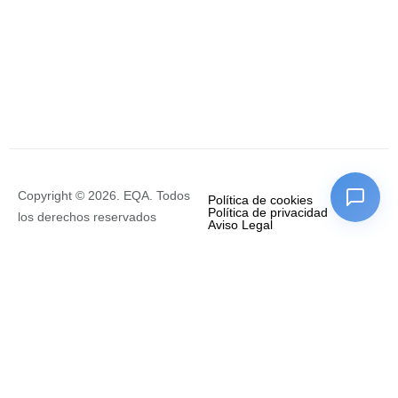
Copyright © 2026. EQA. Todos
Política de cookies
Política de privacidad
los derechos reservados
Aviso Legal