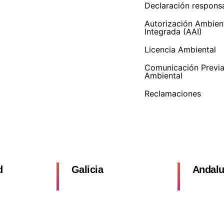
Declaración respons
Autorización Ambien
Integrada (AAI)
Licencia Ambiental
Comunicación Previ
Ambiental
Reclamaciones
d
Galicia
Andalu