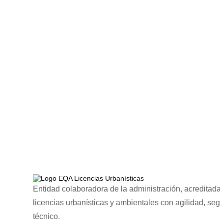
Entidad colaboradora de la administración, acreditada
licencias urbanísticas y ambientales con agilidad, se
técnico.