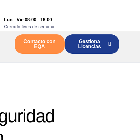
Lun - Vie 08:00 - 18:00
Cerrado fines de semana
Contacto con
Gestiona
EQA
Licencias
guridad
n