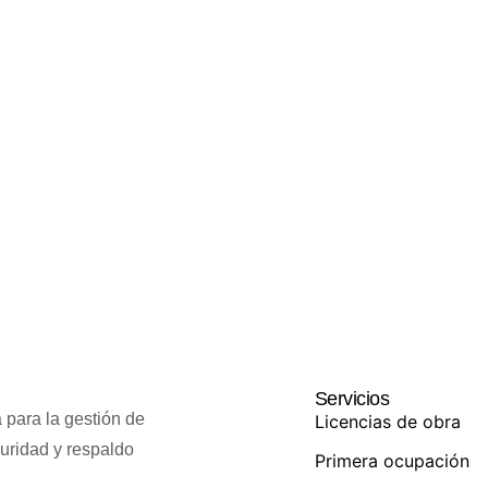
Servicios
 para la gestión de
Licencias de obra
guridad y respaldo
Primera ocupación