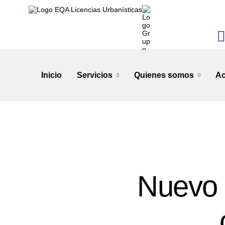
Inicio
Servicios
Quienes somos
Ac
Nuevo 