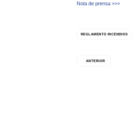
Nota de prensa >>>
REGLAMENTO INCENDIOS
ANTERIOR