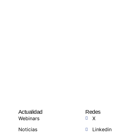
Actualidad
Redes
Webinars
X
Noticias
Linkedin