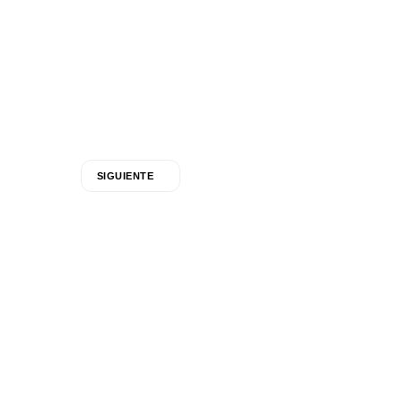
SIGUIENTE