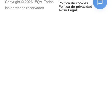
Copyright © 2026. EQA. Todos
Política de cookies
Política de privacidad
los derechos reservados
Aviso Legal
Empresa
Nombre completo