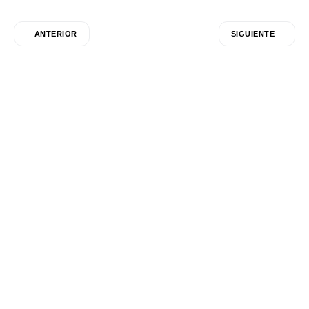
ANTERIOR
SIGUIENTE