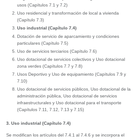
usos (Capítulos 7.1 y 7.2)
Uso residencial y transformación de local a vivienda
(Capítulo 7.3)
Uso industrial (Capítulo 7.4)
Dotación de servicio de aparcamiento y condiciones
particulares (Capítulo 7.5)
Uso de servicios terciarios (Capítulo 7.6)
Uso dotacional de servicios colectivos y Uso dotacional
zona verdes (Capítulos 7.7 y 7.8)
Usos Deportivo y Uso de equipamiento (Capítulos 7.9 y
7.10)
Uso dotacional de servicios públicos, Uso dotacional de la
administración pública, Uso dotacional de servicios
infraestructurales y Uso dotacional para el transporte
(Capítulos 7.11, 7.12, 7.13 y 7.15)
3. Uso industrial (Capítulo 7.4)
Se modifican los artículos del 7.4.1 al 7.4.6 y se incorpora el