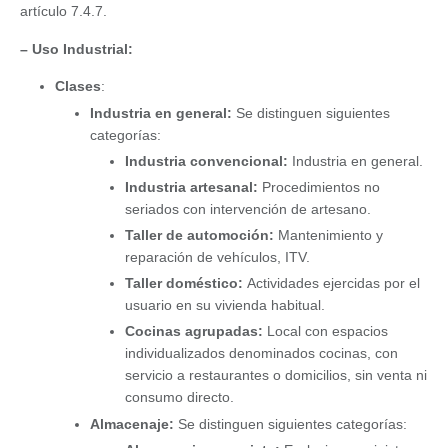
artículo 7.4.7.
– Uso Industrial:
Clases
:
Industria en general:
Se distinguen siguientes
categorías:
Industria convencional:
Industria en general.
Industria artesanal:
Procedimientos no
seriados con intervención de artesano.
Taller de automoción:
Mantenimiento y
reparación de vehículos, ITV.
Taller doméstico:
Actividades ejercidas por el
usuario en su vivienda habitual.
Cocinas agrupadas:
Local con espacios
individualizados denominados cocinas, con
servicio a restaurantes o domicilios, sin venta ni
consumo directo.
Almacenaje:
Se distinguen siguientes categorías: