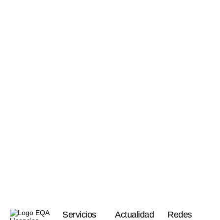
Servicios
Actualidad
Redes