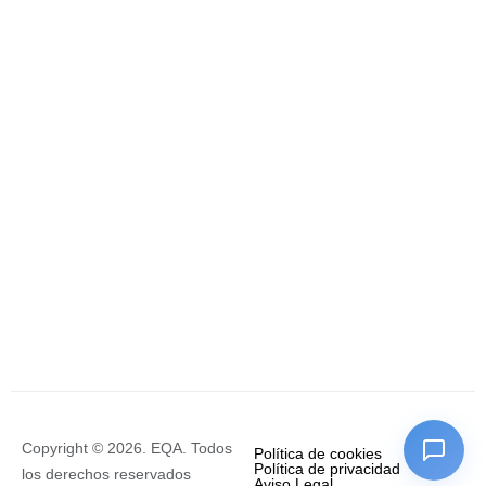
Copyright © 2026. EQA. Todos
Política de cookies
Política de privacidad
los derechos reservados
Aviso Legal