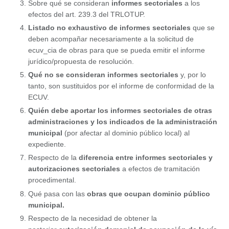
Sobre qué se consideran
informes sectoriales
a los
efectos del art. 239.3 del TRLOTUP.
Listado no exhaustivo de informes sectoriales
que se
deben acompañar necesariamente a la solicitud de
ecuv_cia de obras para que se pueda emitir el informe
jurídico/propuesta de resolución.
Qué no se consideran informes sectoriales
y, por lo
tanto, son sustituidos por el informe de conformidad de la
ECUV.
Quién debe aportar los informes sectoriales de otras
administraciones y los indicados de la administración
municipal
(por afectar al dominio público local) al
expediente.
Respecto de la
diferencia entre informes sectoriales y
autorizaciones sectoriales
a efectos de tramitación
procedimental.
Qué pasa con las
obras que ocupan dominio público
municipal.
Respecto de la necesidad de obtener la