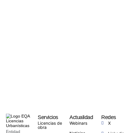
Servicios
Actualidad
Redes
Licencias de
Webinars
X
obra
Entidad