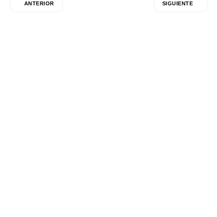
ANTERIOR
SIGUIENTE