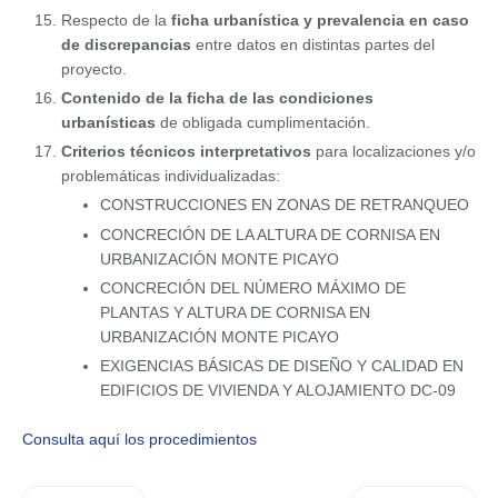
Respecto de la
ficha urbanística y prevalencia en caso
de discrepancias
entre datos en distintas partes del
proyecto.
Contenido de la ficha de las condiciones
urbanísticas
de obligada cumplimentación.
Criterios técnicos interpretativos
para localizaciones y/o
problemáticas individualizadas:
CONSTRUCCIONES EN ZONAS DE RETRANQUEO
CONCRECIÓN DE LA ALTURA DE CORNISA EN
URBANIZACIÓN MONTE PICAYO
CONCRECIÓN DEL NÚMERO MÁXIMO DE
PLANTAS Y ALTURA DE CORNISA EN
URBANIZACIÓN MONTE PICAYO
EXIGENCIAS BÁSICAS DE DISEÑO Y CALIDAD EN
EDIFICIOS DE VIVIENDA Y ALOJAMIENTO DC-09
Consulta aquí los procedimientos