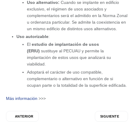
Uso alternativo:
Cuando se implante en edificio
exclusivo, el régimen de usos asociados y
complementarios será el admitido en la Norma Zonal
u ordenanza particular. Se admite la coexistencia en
un mismo edificio de distintos usos alternativos.
Uso autorizable
:
El
estudio de implantación de usos
(ERIU)
sustituye al PECUAU y permite la
implantación de estos usos que analizará su
viabilidad.
Adoptará el carácter de uso compatible,
complementario o alternativo en función de si
ocupan parte o la totalidad de la superficie edificada.
Más información
>>>
ANTERIOR
SIGUIENTE