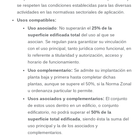
se respeten las condiciones establecidas para las diversas
actividades en las normativas sectoriales de aplicación.
Usos compatibles:
Uso asociado
: No superarán el
25% de la
superficie edificada total
del uso al que se
asocian. Se regulan para garantizar su vinculación
con el uso principal, tanto jurídica como funcional, en
lo referente a titularidad y autorización, acceso y
horario de funcionamiento.
Uso complementario:
Se admite su implantación en
planta baja y primera hasta completar dichas
plantas, aunque se supere el 50%, si la Norma Zonal
u ordenanza particular lo permite.
Usos asociados y complementarios:
El conjunto
de estos usos dentro en un edificio, o conjunto
edificatorio, no podrá superar el
50% de la
superficie total edificada
, siendo ésta la suma del
uso principal y la de los asociados y
complementarios.