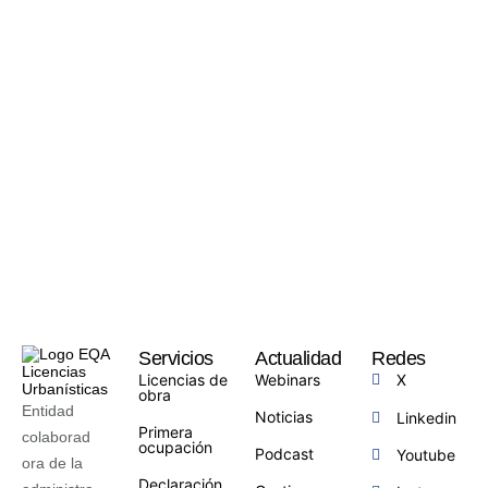
Servicios
Actualidad
Redes
Licencias de
Webinars
X
obra
Entidad
Noticias
Linkedin
Primera
colaborad
ocupación
Podcast
Youtube
ora de la
Declaración