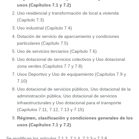
usos (Capítulos 7.1 y 7.2)
Uso residencial y transformación de local a vivienda
(Capítulo 7.3)
Uso industrial (Capítulo 7.4)
Dotación de servicio de aparcamiento y condiciones
particulares (Capítulo 7.5)
Uso de servicios terciarios (Capítulo 7.6)
Uso dotacional de servicios colectivos y Uso dotacional
zona verdes (Capítulos 7.7 y 7.8)
Usos Deportivo y Uso de equipamiento (Capítulos 7.9 y
7.10)
Uso dotacional de servicios públicos, Uso dotacional de la
administración pública, Uso dotacional de servicios
infraestructurales y Uso dotacional para el transporte
(Capítulos 7.11, 7.12, 7.13 y 7.15)
Régimen, clasificación y condiciones generales de los
usos (Capítulos 7.1 y 7.2)
Se modifican los artículos 7.1.2, 7.1.4, 7.2.3 y 7.2.8.