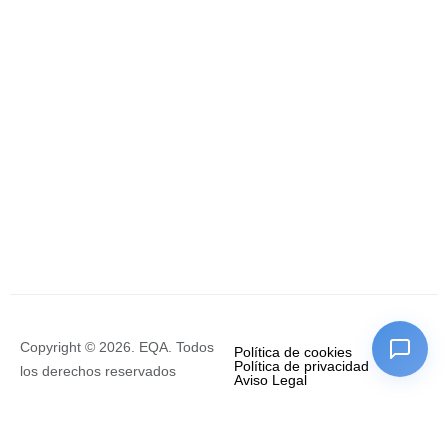
Copyright © 2026. EQA. Todos
Política de cookies
Política de privacidad
los derechos reservados
Aviso Legal