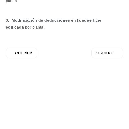
planta.
3.
Modificación de deducciones en la superficie
edificada
por planta.
ANTERIOR
SIGUIENTE