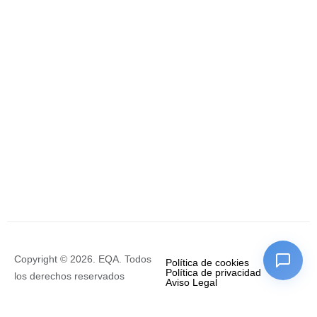
Copyright © 2026. EQA. Todos
Política de cookies
Política de privacidad
los derechos reservados
Aviso Legal