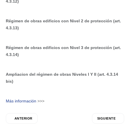
4.3.12)
Régimen de obras edificios con Nivel 2 de protección (art.
4.3.13)
Régimen de obras edificios con Nivel 3 de protección (art.
4.3.14)
Ampliacion del régimen de obras Niveles I Y II (art. 4.3.14
bis)
Más información
>>>
ANTERIOR
SIGUIENTE