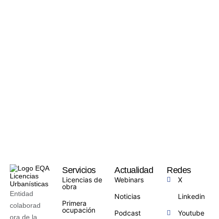
Servicios
Actualidad
Redes
Licencias de
Webinars
X
obra
Entidad
Noticias
Linkedin
Primera
colaborad
ocupación
Podcast
Youtube
ora de la