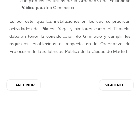
cumplan los requisitos de la Ordenanza de Salubridad
Pública para los Gimnasios.
Es por esto, que las instalaciones en las que se practican
actividades de Pilates, Yoga y similares como el Thai-chi,
deberán tener la consideración de Gimnasio y cumplir los
requisitos establecidos al respecto en la Ordenanza de
Protección de la Salubridad Pública de la Ciudad de Madrid.
ANTERIOR
SIGUIENTE