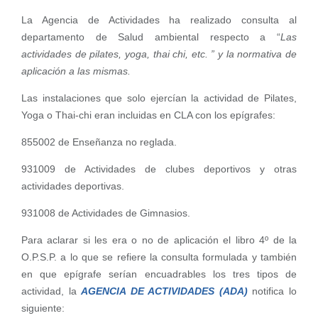
La Agencia de Actividades ha realizado consulta al
departamento de Salud ambiental respecto a “
Las
actividades de pilates, yoga, thai chi, etc. ” y la normativa de
aplicación a las mismas.
Las instalaciones que solo ejercían la actividad de Pilates,
Yoga o Thai-chi eran incluidas en CLA con los epígrafes:
855002 de Enseñanza no reglada.
931009 de Actividades de clubes deportivos y otras
actividades deportivas.
931008 de Actividades de Gimnasios.
Para aclarar si les era o no de aplicación el libro 4º de la
O.P.S.P. a lo que se refiere la consulta formulada y también
en que epígrafe serían encuadrables los tres tipos de
actividad, la
AGENCIA DE ACTIVIDADES (ADA)
notifica lo
siguiente: