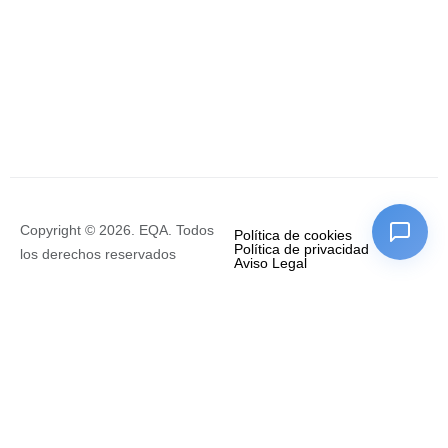
Copyright © 2026. EQA. Todos
Política de cookies
Política de privacidad
los derechos reservados
Aviso Legal