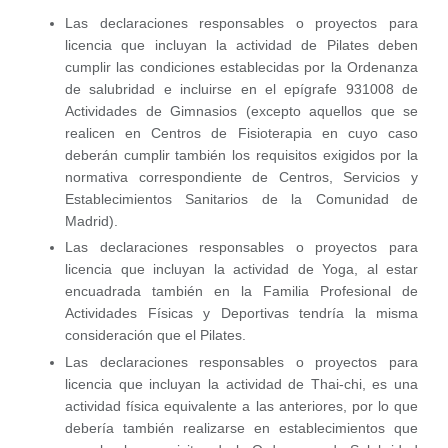
Las declaraciones responsables o proyectos para
licencia que incluyan la actividad de Pilates deben
cumplir las condiciones establecidas por la Ordenanza
de salubridad e incluirse en el epígrafe 931008 de
Actividades de Gimnasios (excepto aquellos que se
realicen en Centros de Fisioterapia en cuyo caso
deberán cumplir también los requisitos exigidos por la
normativa correspondiente de Centros, Servicios y
Establecimientos Sanitarios de la Comunidad de
Madrid).
Las declaraciones responsables o proyectos para
licencia que incluyan la actividad de Yoga, al estar
encuadrada también en la Familia Profesional de
Actividades Físicas y Deportivas tendría la misma
consideración que el Pilates.
Las declaraciones responsables o proyectos para
licencia que incluyan la actividad de Thai-chi, es una
actividad física equivalente a las anteriores, por lo que
debería también realizarse en establecimientos que