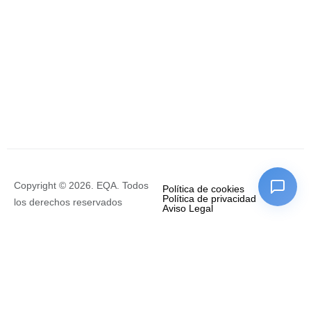
Copyright © 2026. EQA. Todos
Política de cookies
Política de privacidad
los derechos reservados
Aviso Legal