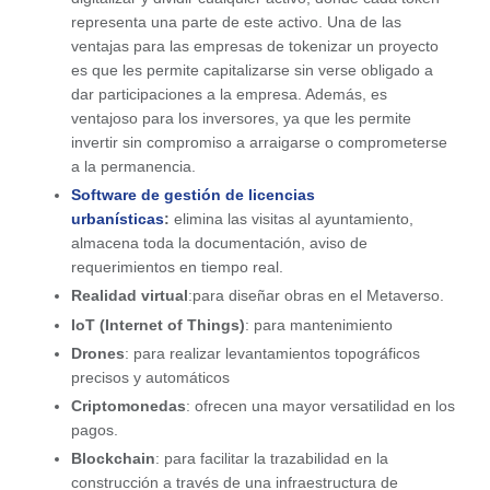
representa una parte de este activo. Una de las
ventajas para las empresas de tokenizar un proyecto
es que les permite capitalizarse sin verse obligado a
dar participaciones a la empresa. Además, es
ventajoso para los inversores, ya que les permite
invertir sin compromiso a arraigarse o comprometerse
a la permanencia.
Software de gestión de licencias
urbanísticas
:
elimina las visitas al ayuntamiento,
almacena toda la documentación, aviso de
requerimientos en tiempo real.
Realidad virtual
:para diseñar obras en el Metaverso.
IoT (Internet of Things)
: para mantenimiento
Drones
: para realizar levantamientos topográficos
precisos y automáticos
Criptomonedas
: ofrecen una mayor versatilidad en los
pagos.
Blockchain
: para facilitar la trazabilidad en la
construcción a través de una infraestructura de