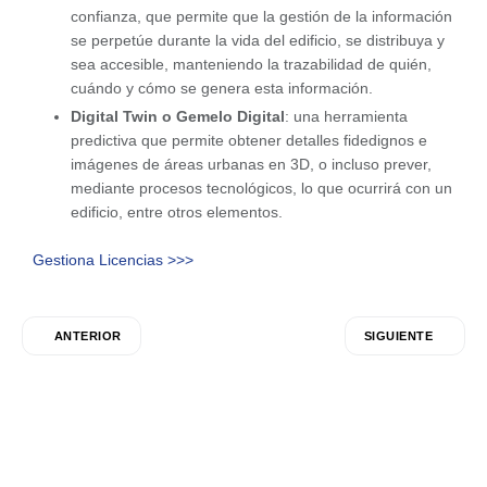
confianza, que permite que la gestión de la información
se perpetúe durante la vida del edificio, se distribuya y
sea accesible, manteniendo la trazabilidad de quién,
cuándo y cómo se genera esta información.
Digital Twin o Gemelo Digital
: una herramienta
predictiva que permite obtener detalles fidedignos e
imágenes de áreas urbanas en 3D, o incluso prever,
mediante procesos tecnológicos, lo que ocurrirá con un
edificio, entre otros elementos.
Gestiona Licencias >>>
ANTERIOR
SIGUIENTE