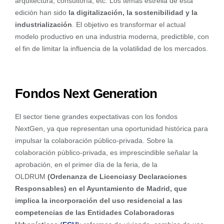
arquitectura, consultoría, etc. Los temas estrella de esta
edición han sido
la digitalización, la sostenibilidad y la
industrialización
. El objetivo es transformar el actual
modelo productivo en una industria moderna, predictible, con
el fin de limitar la influencia de la volatilidad de los mercados.
Fondos Next Generation
El sector tiene grandes expectativas con los fondos
NextGen, ya que representan una oportunidad histórica para
impulsar la colaboración público-privada. Sobre la
colaboración público-privada, es imprescindible señalar la
aprobación, en el primer día de la feria, de la
OLDRUM
(Ordenanza de Licenciasy Declaraciones
Responsables) en el Ayuntamiento de Madrid, que
implica la incorporación del uso residencial a las
competencias de las Entidades Colaboradoras